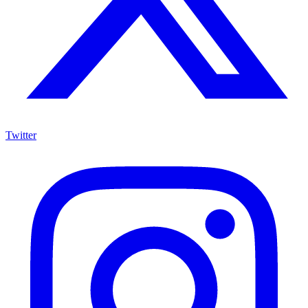
Twitter