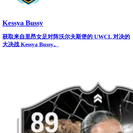
Kessya Bussy
获取来自里昂女足对阵沃尔夫斯堡的 UWCL 对决的
大决战 Kessya Bussy。