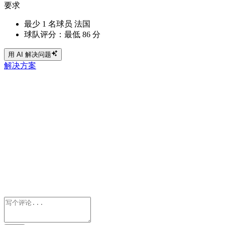
要求
最少 1 名球员 法国
球队评分：最低 86 分
用 AI 解决问题
解决方案