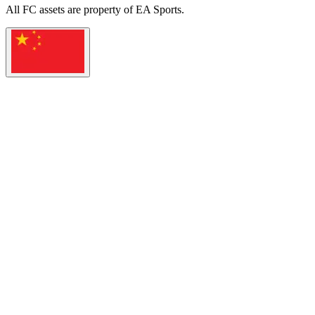
All
FC
assets are property of EA Sports.