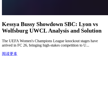
Kessya Bussy Showdown SBC: Lyon vs
Wolfsburg UWCL Analysis and Solution
The UEFA Women's Champions League knockout stages have
arrived in FC 26, bringing high-stakes competition to U...
阅读更多