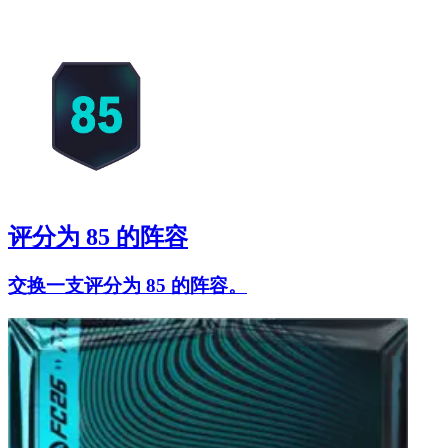
评分为 85 的阵容
交换一支评分为 85 的阵容。