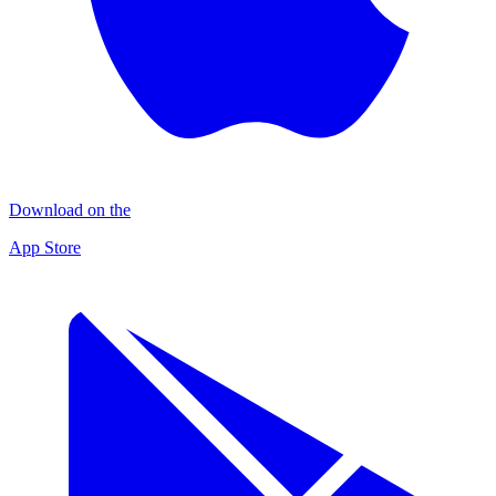
Download on the
App Store