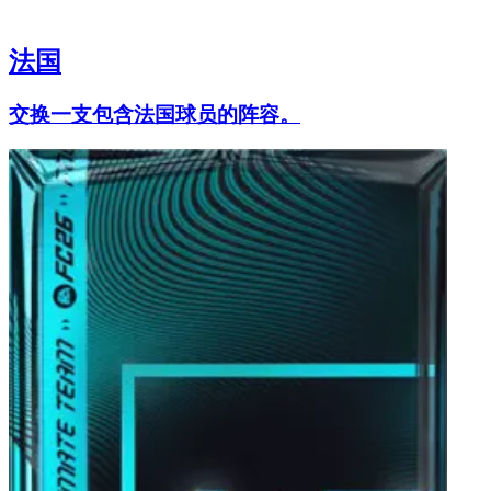
法国
交换一支包含法国球员的阵容。