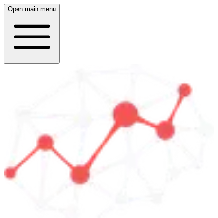
Open main menu