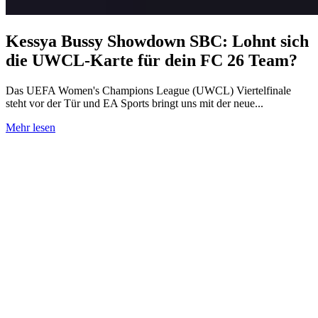
Kessya Bussy Showdown SBC: Lohnt sich
die UWCL-Karte für dein FC 26 Team?
Das UEFA Women's Champions League (UWCL) Viertelfinale
steht vor der Tür und EA Sports bringt uns mit der neue...
Mehr lesen