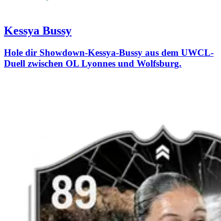
Kessya Bussy
Hole dir Showdown-Kessya-Bussy aus dem UWCL-
Duell zwischen OL Lyonnes und Wolfsburg.