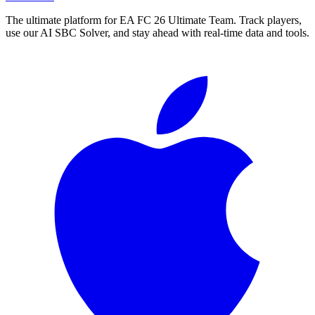
The ultimate platform for EA FC
26
Ultimate Team. Track players,
use our AI SBC Solver, and stay ahead with real-time data and tools.