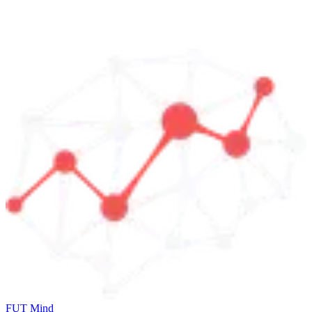
FUT Mind