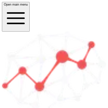
Open main menu