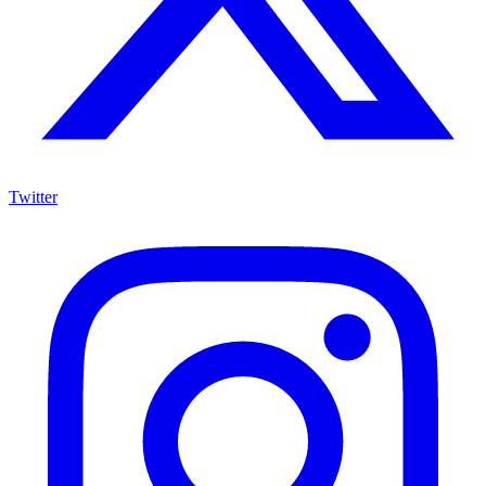
Twitter