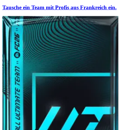
Tausche ein Team mit Profis aus Frankreich ein.