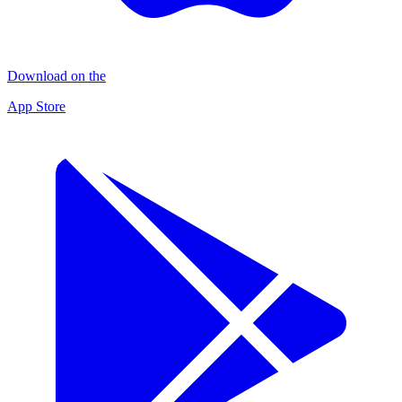
Download on the
App Store