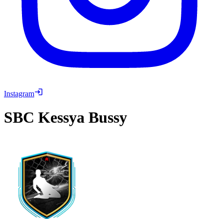
Instagram
SBC
Kessya Bussy