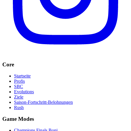
Core
Startseite
Profis
SBC
Evolutions
Ziele
Saison-Fortschritt-Belohnungen
Rush
Game Modes
Champions Finals Boni