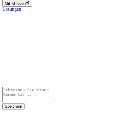
Mit KI lösen
Lösungen
Speichern