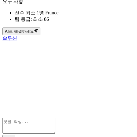
요구 사항
선수 최소 1명 France
팀 등급: 최소 86
AI로 해결하세요
솔루션