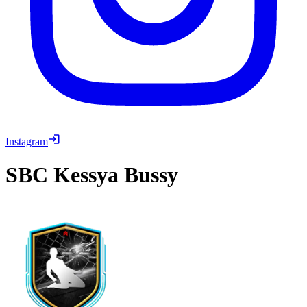
Instagram
SBC
Kessya Bussy