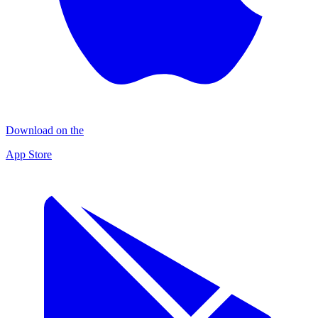
Download on the
App Store