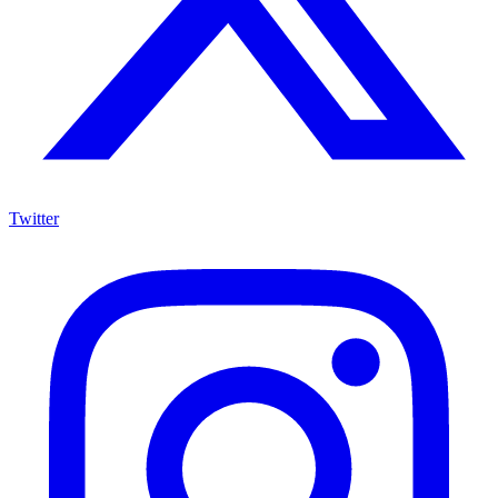
Twitter