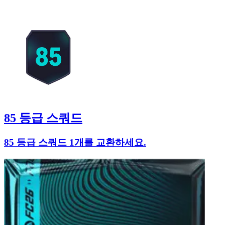
85 등급 스쿼드
85 등급 스쿼드 1개를 교환하세요.