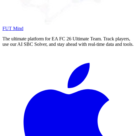
FUT Mind
The ultimate platform for EA FC
26
Ultimate Team. Track players,
use our AI SBC Solver, and stay ahead with real-time data and tools.