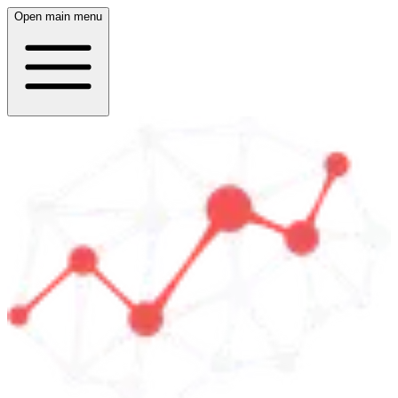
Open main menu