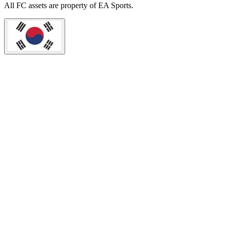
All
FC
assets are property of EA Sports.