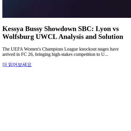
Kessya Bussy Showdown SBC: Lyon vs
Wolfsburg UWCL Analysis and Solution
The UEFA Women's Champions League knockout stages have
arrived in FC 26, bringing high-stakes competition to U...
더 읽어보세요