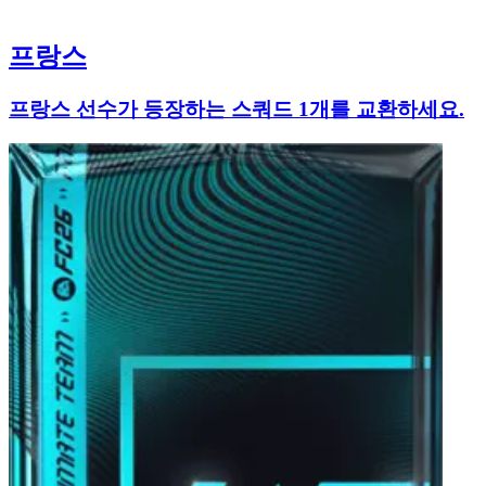
프랑스
프랑스 선수가 등장하는 스쿼드 1개를 교환하세요.