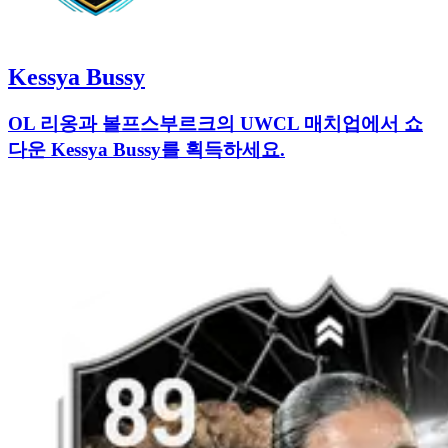
Kessya Bussy
OL 리옹과 볼프스부르크의 UWCL 매치업에서 쇼
다운 Kessya Bussy를 획득하세요.