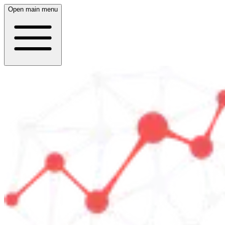
Open main menu