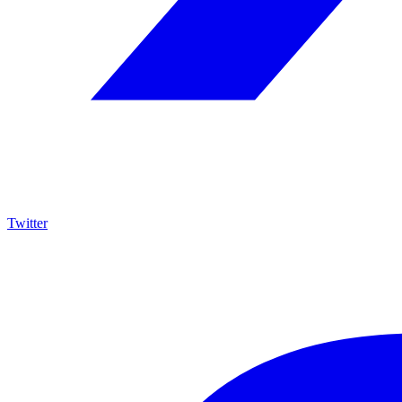
Twitter