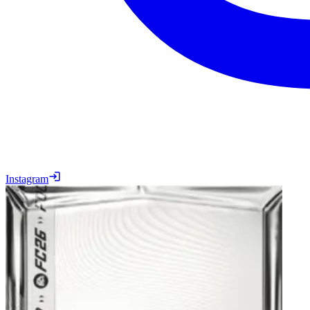
Instagram