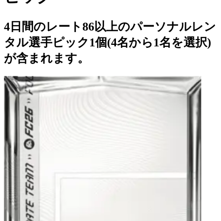
4日間のレート86以上のパーソナルレン
タル選手ピック1個(4名から1名を選択)
が含まれます。