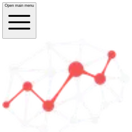
Open main menu