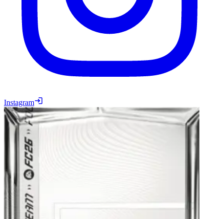
Instagram