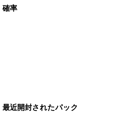
確率
最近開封されたパック