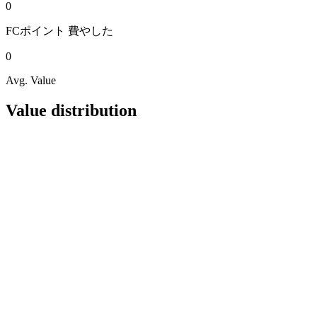
0
FCポイント
費やした
0
Avg. Value
Value distribution