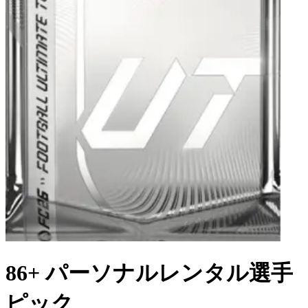
86+ パーソナルレンタル選手
ピック