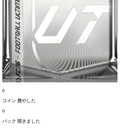
0
コイン
費やした
0
パック
開きました