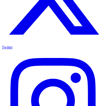
Twitter