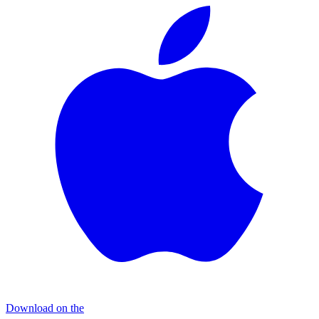
Download on the