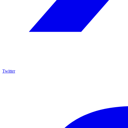
Twitter