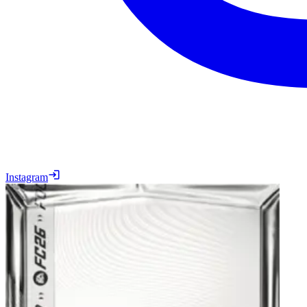
Instagram