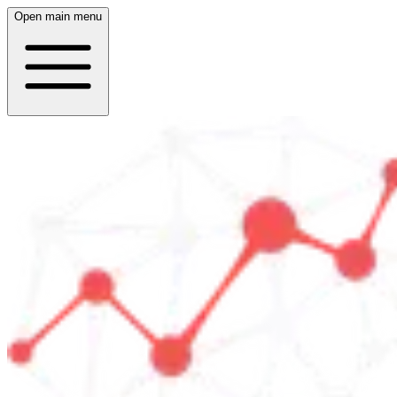
Open main menu