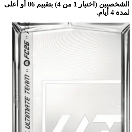
الشخصيين (اختيار 1 من 4) بتقييم 86 أو أعلى
لمدة 4 أيام.