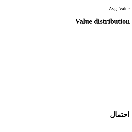
Avg. Value
Value distribution
احتمال