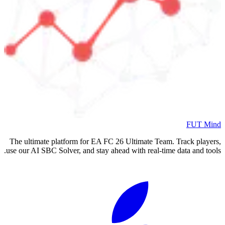
FUT Mind
The ultimate platform for EA FC
26
Ultimate Team. Track players,
use our AI SBC Solver, and stay ahead with real-time data and tools.