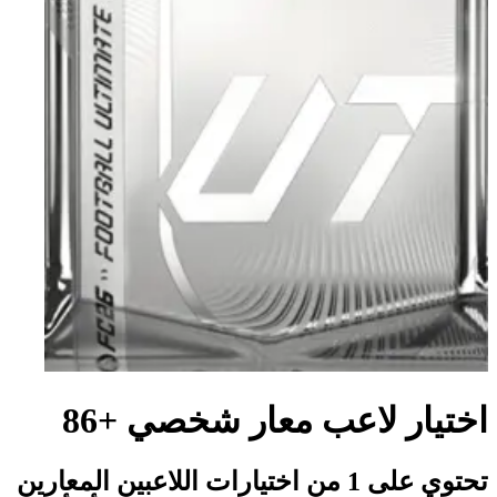
اختيار لاعب معار شخصي +86
تحتوي على 1 من اختيارات اللاعبين المعارين