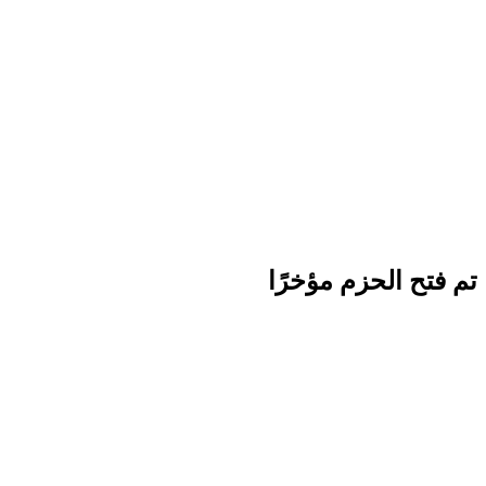
تم فتح الحزم مؤخرًا