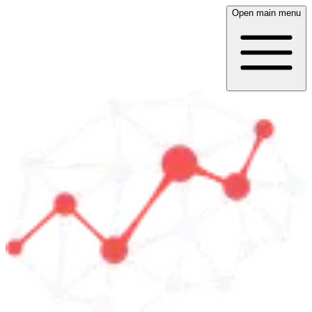
Open main menu