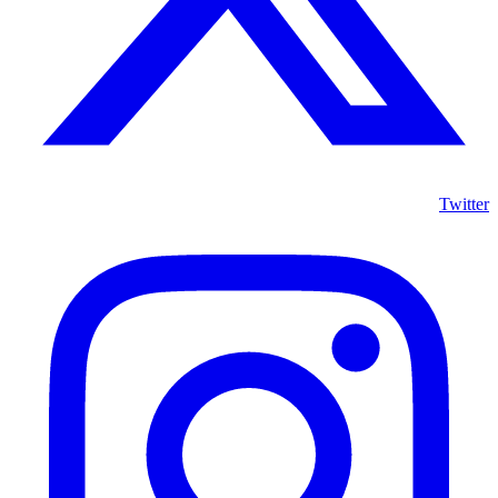
Twitter