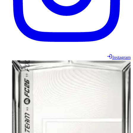
Instagram