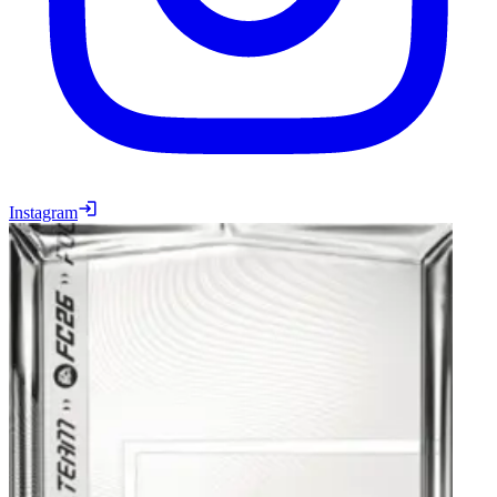
Instagram