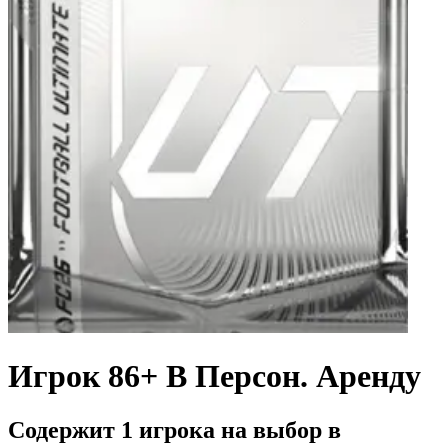
Игрок 86+ В Персон. Аренду
Содержит 1 игрока на выбор в