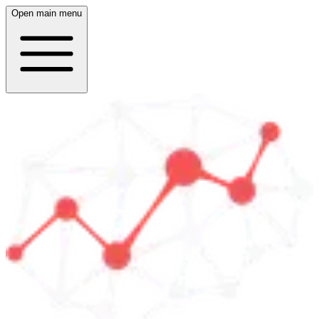
Open main menu