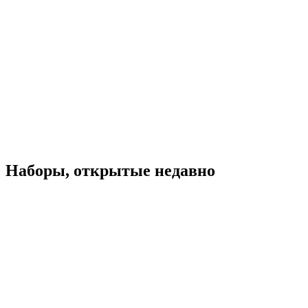
Наборы, открытые недавно