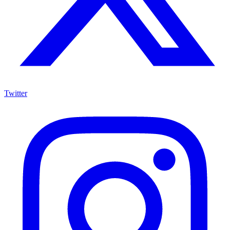
Twitter