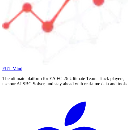
FUT Mind
The ultimate platform for EA FC
26
Ultimate Team. Track players,
use our AI SBC Solver, and stay ahead with real-time data and tools.