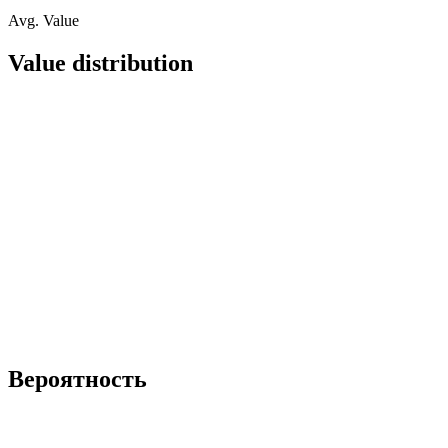
Avg. Value
Value distribution
Вероятность