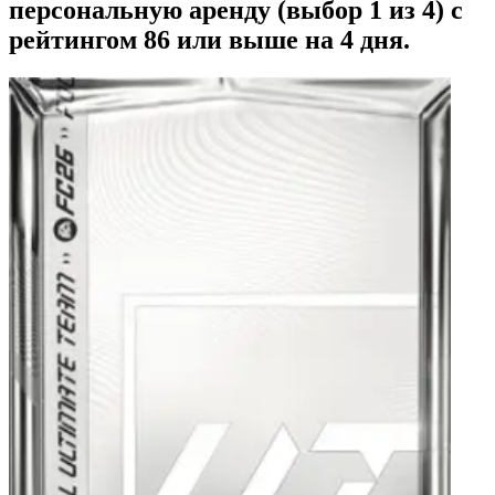
персональную аренду (выбор 1 из 4) с
рейтингом 86 или выше на 4 дня.