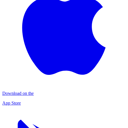
Download on the
App Store