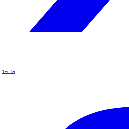
Twitter