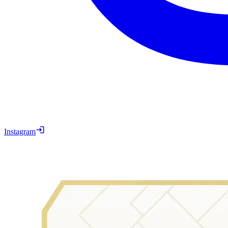
Instagram