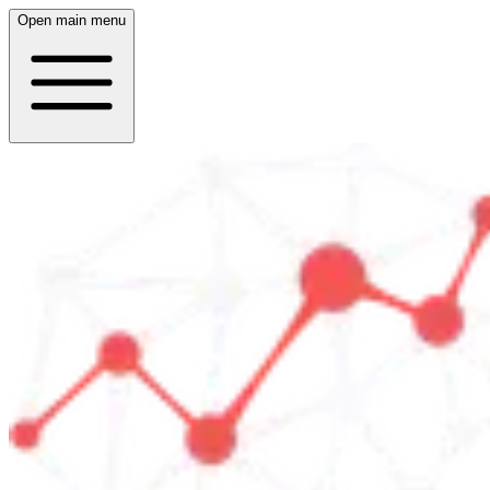
Open main menu