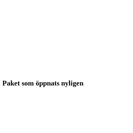
Paket som öppnats nyligen