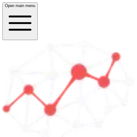
Open main menu