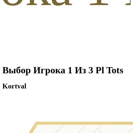
Выбор Игрока 1 Из 3 Pl Tots
Kortval