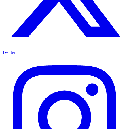
Twitter