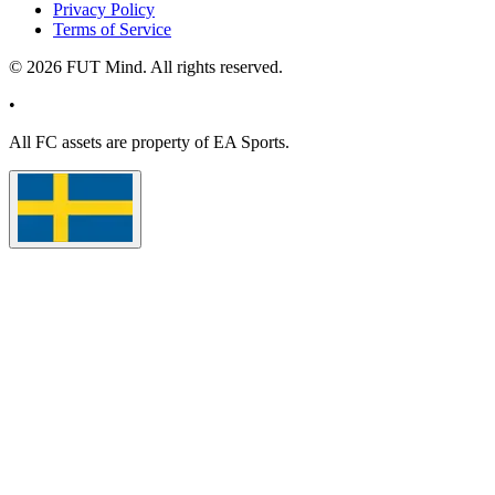
Privacy Policy
Terms of Service
©
2026
FUT Mind. All rights reserved.
•
All
FC
assets are property of EA Sports.