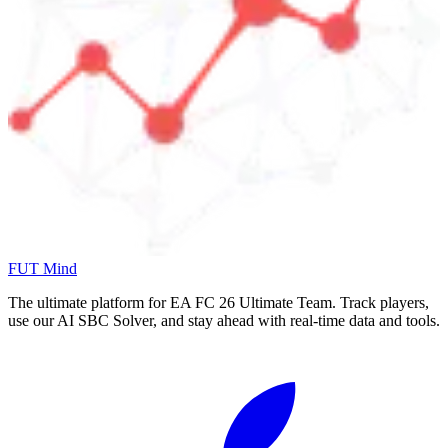
FUT Mind
The ultimate platform for EA FC
26
Ultimate Team. Track players,
use our AI SBC Solver, and stay ahead with real-time data and tools.