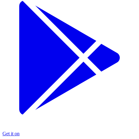
Get it on