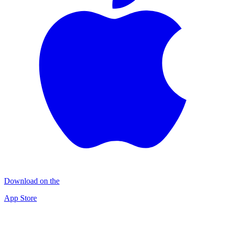
Download on the
App Store