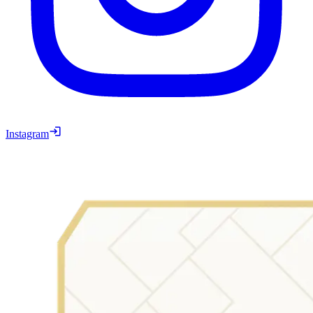
Instagram