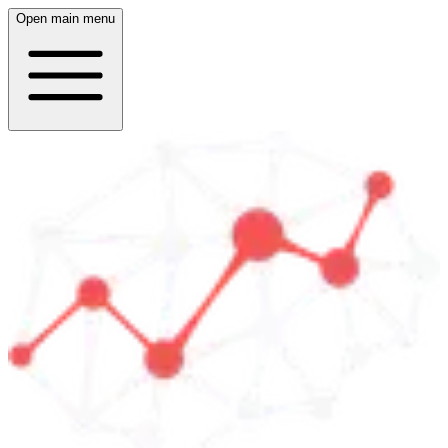
Open main menu