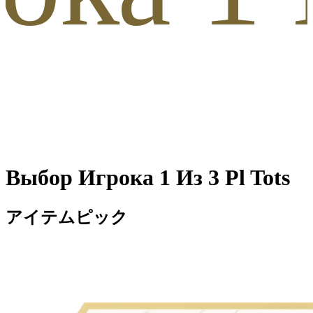
Выбор Игрока 1 Из 3 Pl Tots
アイテムピック