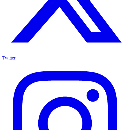
Twitter