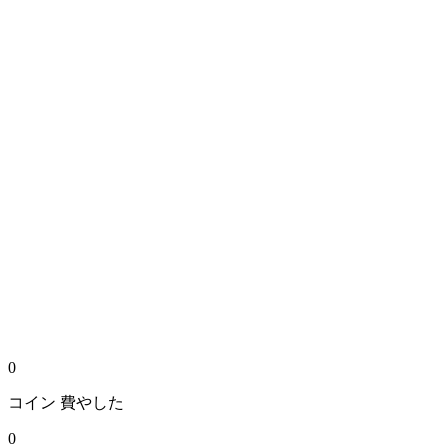
0
コイン
費やした
0