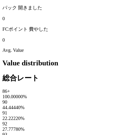
パック
開きました
0
FCポイント
費やした
0
Avg. Value
Value distribution
総合レート
86+
100.00000
%
90
44.44440
%
91
22.22220
%
92
27.77780
%
93