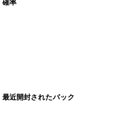
確率
最近開封されたパック