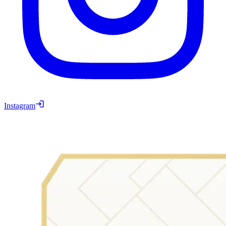
Instagram