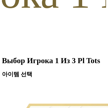
Выбор Игрока 1 Из 3 Pl Tots
아이템 선택