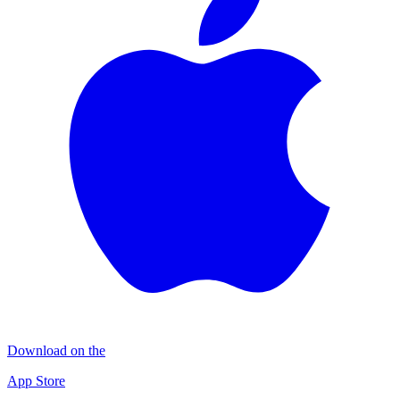
Download on the
App Store