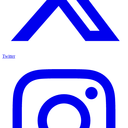
Twitter