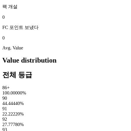
팩
개설
0
FC 포인트
보냈다
0
Avg. Value
Value distribution
전체 등급
86+
100.00000
%
90
44.44440
%
91
22.22220
%
92
27.77780
%
93