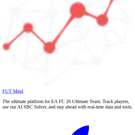
FUT Mind
The ultimate platform for EA FC
26
Ultimate Team. Track players,
use our AI SBC Solver, and stay ahead with real-time data and tools.