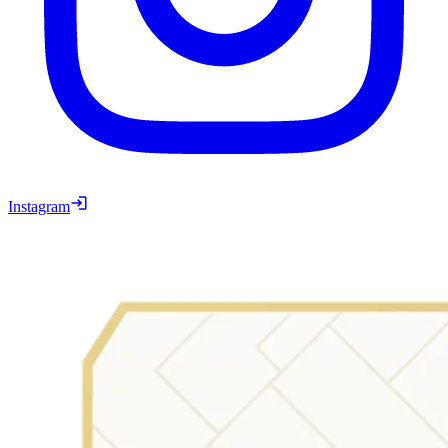
Instagram