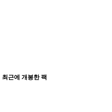
최근에 개봉한 팩