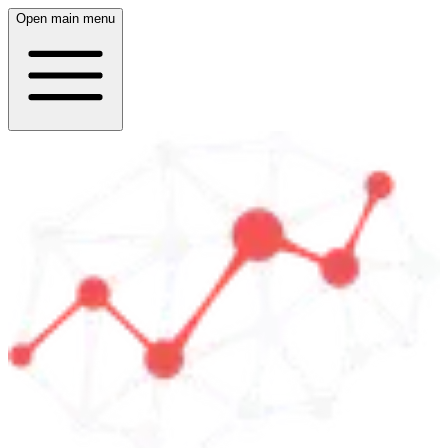
Open main menu