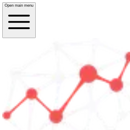
Open main menu