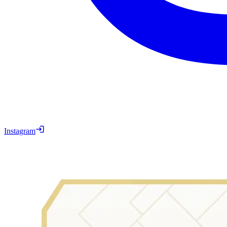
Instagram