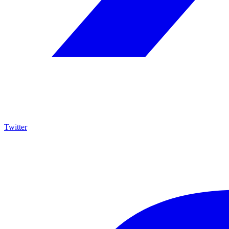
Twitter