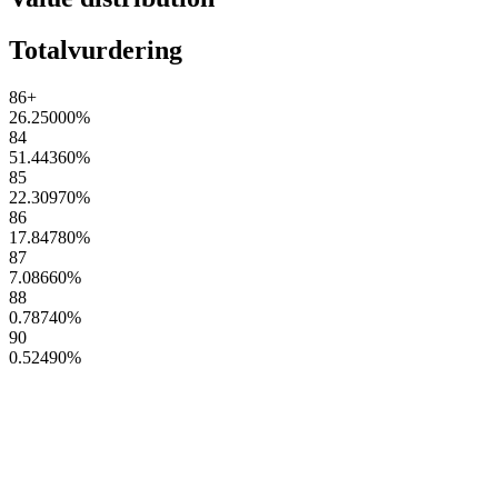
Totalvurdering
86+
26.25000
%
84
51.44360
%
85
22.30970
%
86
17.84780
%
87
7.08660
%
88
0.78740
%
90
0.52490
%