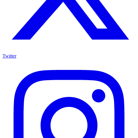
Twitter