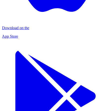
Download on the
App Store