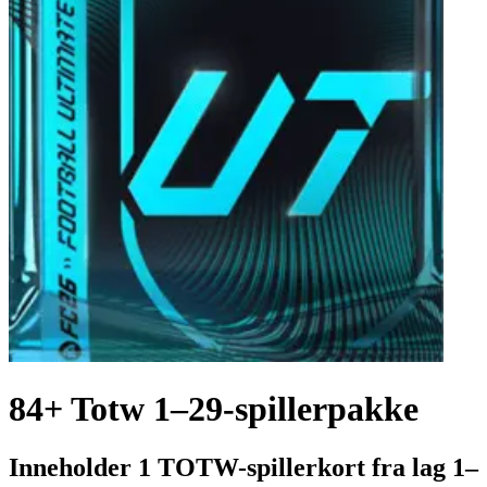
84+ Totw 1–29-spillerpakke
Inneholder 1 TOTW-spillerkort fra lag 1–