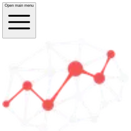
Open main menu