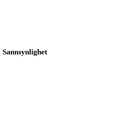
Sannsynlighet