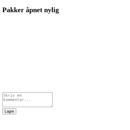
Pakker åpnet nylig
Lagre