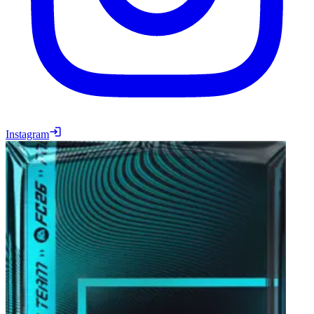
Instagram