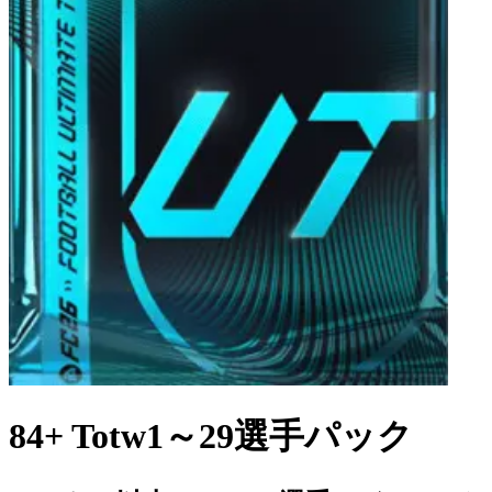
84+ Totw1～29選手パック