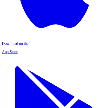
Download on the
App Store