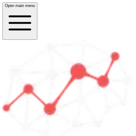
Open main menu