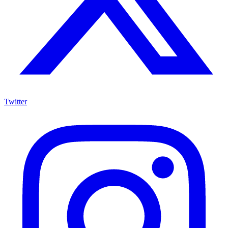
Twitter