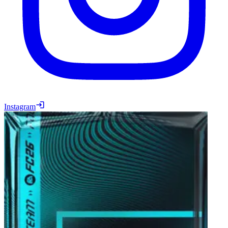
Instagram