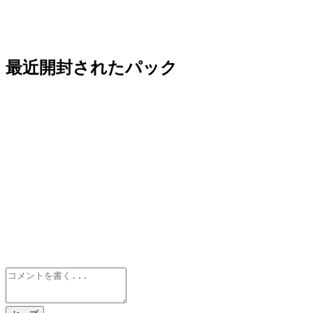
最近開封されたパック