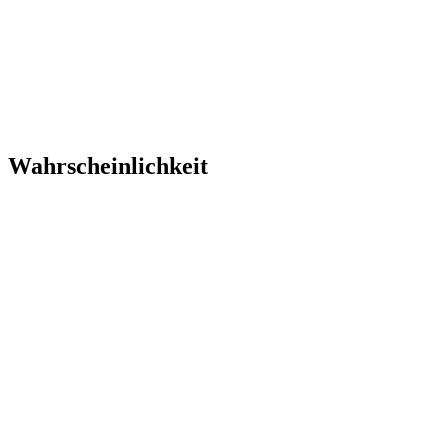
Wahrscheinlichkeit