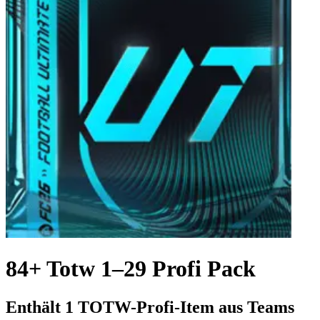
84+ Totw 1–29 Profi Pack
Enthält 1 TOTW-Profi-Item aus Teams