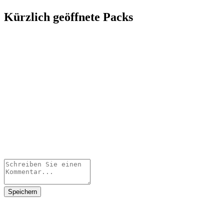
Kürzlich geöffnete Packs
Speichern