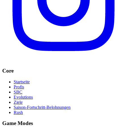
Core
Startseite
Profis
SBC
Evolutions
Ziele
Saison-Fortschritt-Belohnungen
Rush
Game Modes