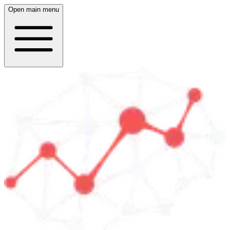
Open main menu