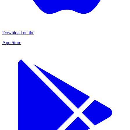
Download on the
App Store