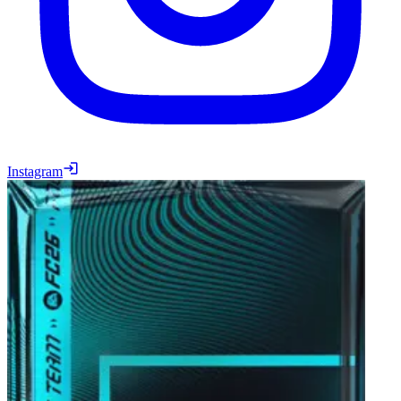
Instagram