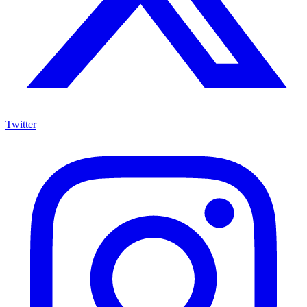
Twitter