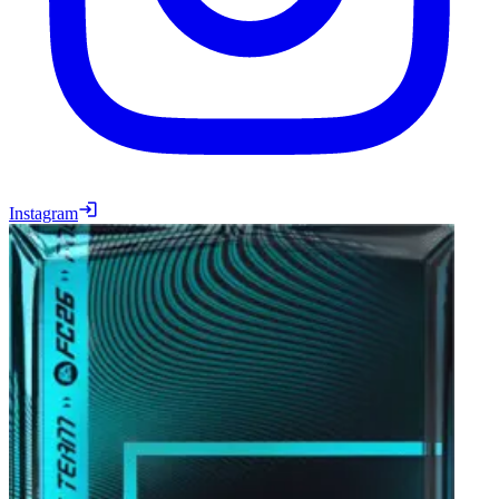
Instagram