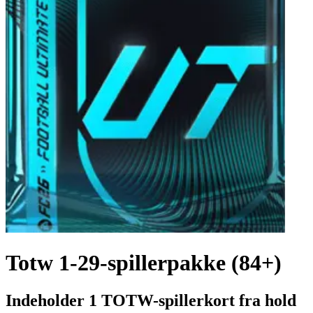
Totw 1-29-spillerpakke (84+)
Indeholder 1 TOTW-spillerkort fra hold