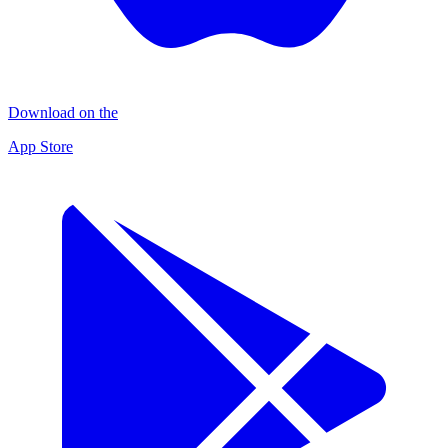
Download on the
App Store