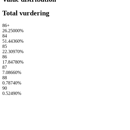
Total vurdering
86+
26.25000
%
84
51.44360
%
85
22.30970
%
86
17.84780
%
87
7.08660
%
88
0.78740
%
90
0.52490
%