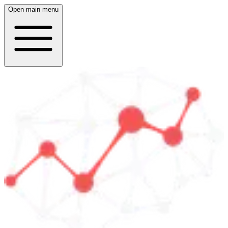
Open main menu