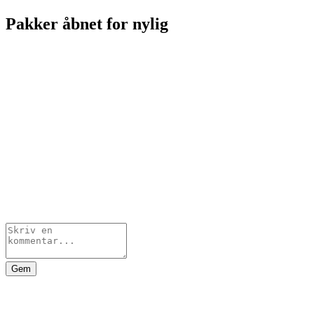
Pakker åbnet for nylig
Gem