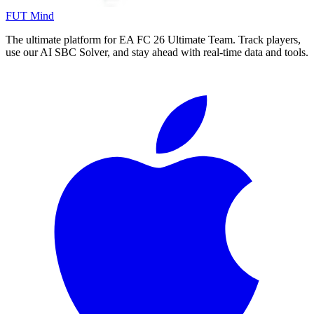
FUT Mind
The ultimate platform for EA FC
26
Ultimate Team. Track players,
use our AI SBC Solver, and stay ahead with real-time data and tools.