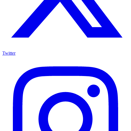
Twitter