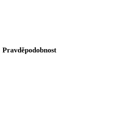
Pravděpodobnost