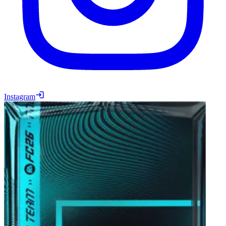
Instagram