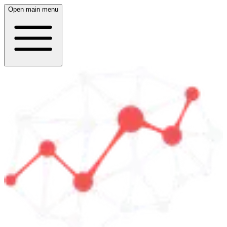
Open main menu