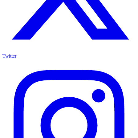
Twitter