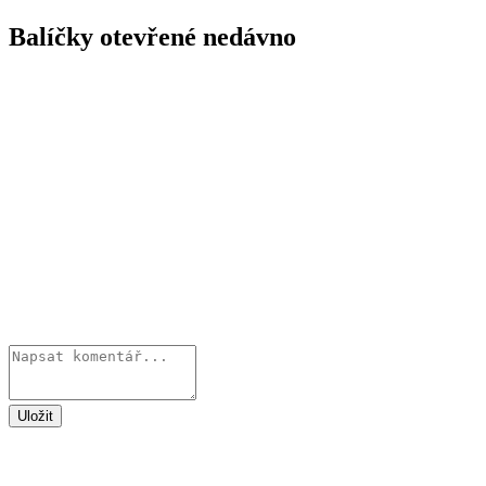
Balíčky otevřené nedávno
Uložit