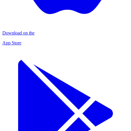
Download on the
App Store