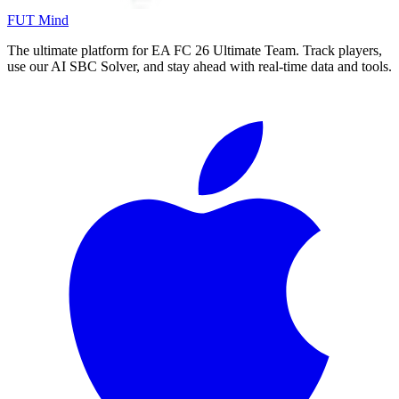
FUT Mind
The ultimate platform for EA FC
26
Ultimate Team. Track players,
use our AI SBC Solver, and stay ahead with real-time data and tools.