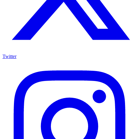
Twitter