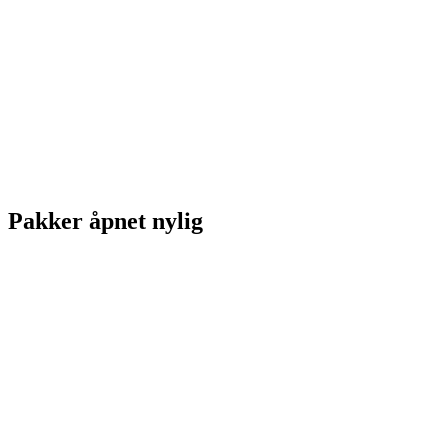
Pakker åpnet nylig