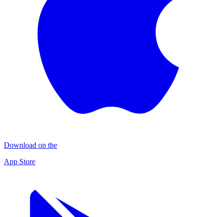
Download on the
App Store