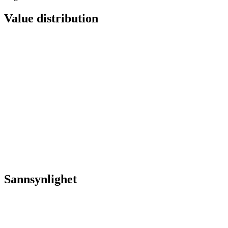
Value distribution
Sannsynlighet