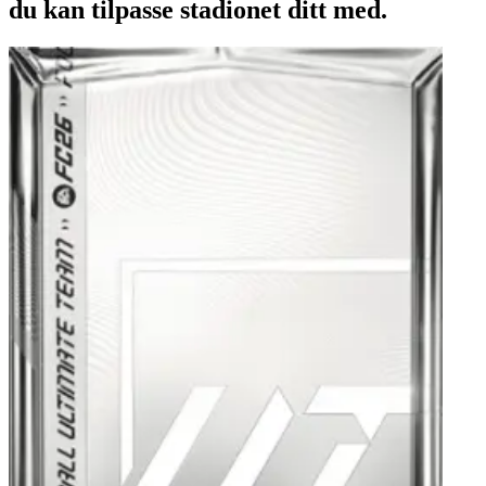
du kan tilpasse stadionet ditt med.