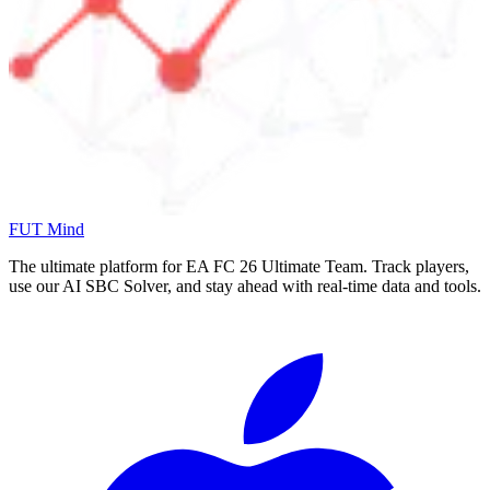
FUT Mind
The ultimate platform for EA FC
26
Ultimate Team. Track players,
use our AI SBC Solver, and stay ahead with real-time data and tools.