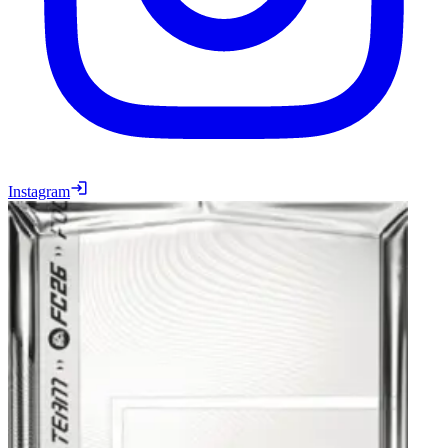
Instagram