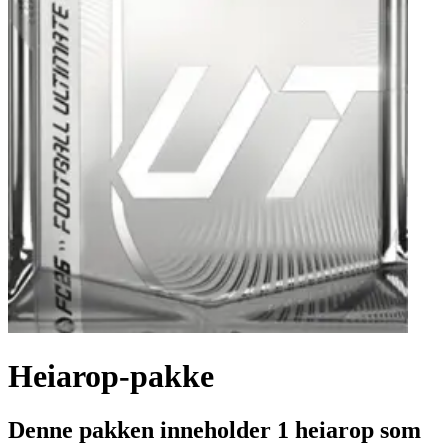
Heiarop-pakke
Denne pakken inneholder 1 heiarop som