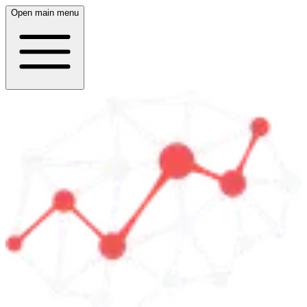
Open main menu