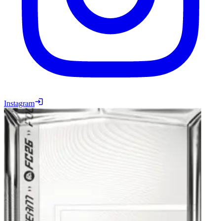
Instagram