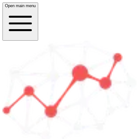
Open main menu