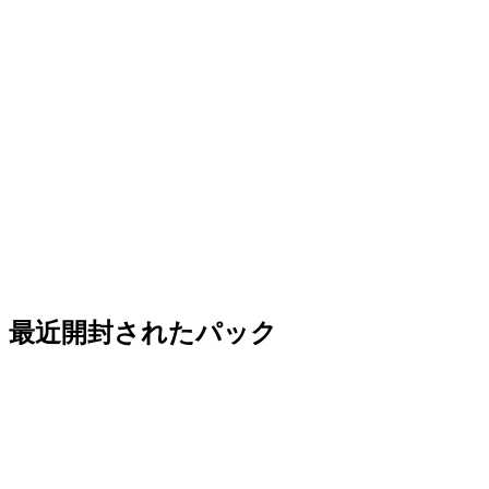
最近開封されたパック