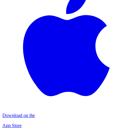
Download on the
App Store