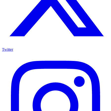
Twitter