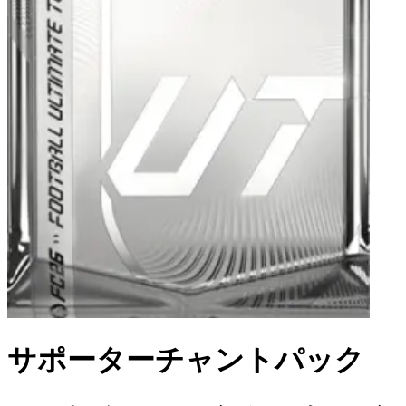
サポーターチャントパック