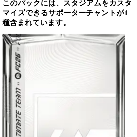
このパックには、スタジアムをカスタ
マイズできるサポーターチャントが1
種含まれています。