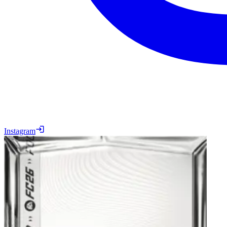
Instagram