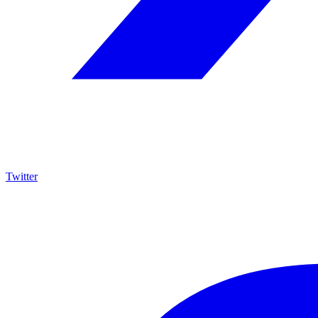
Twitter