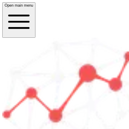
Open main menu