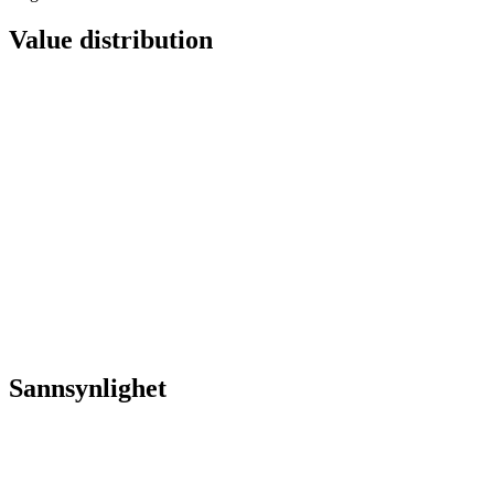
Value distribution
Sannsynlighet