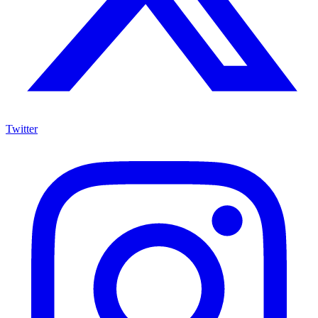
Twitter