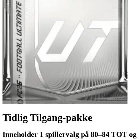
Tidlig Tilgang-pakke
Inneholder 1 spillervalg på 80–84 TOT og