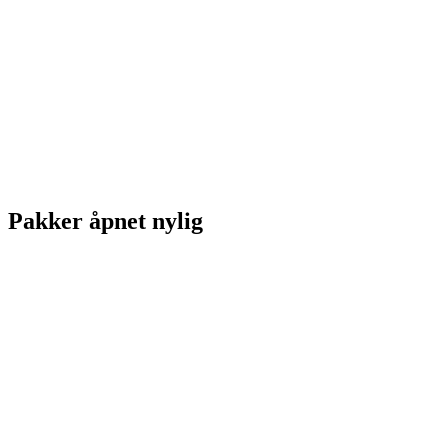
Pakker åpnet nylig