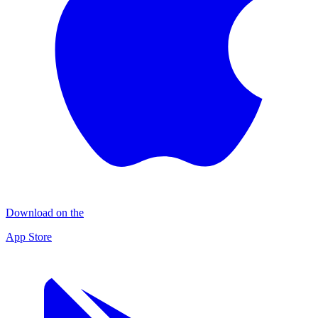
Download on the
App Store