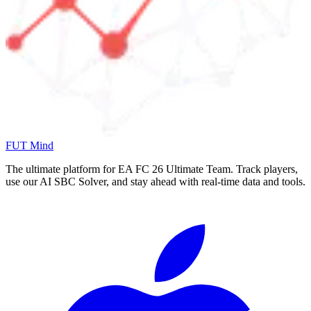
FUT Mind
The ultimate platform for EA FC
26
Ultimate Team. Track players,
use our AI SBC Solver, and stay ahead with real-time data and tools.