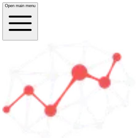
Open main menu