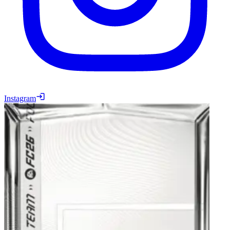
Instagram