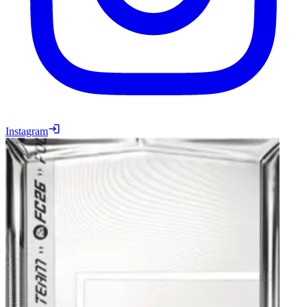
Instagram