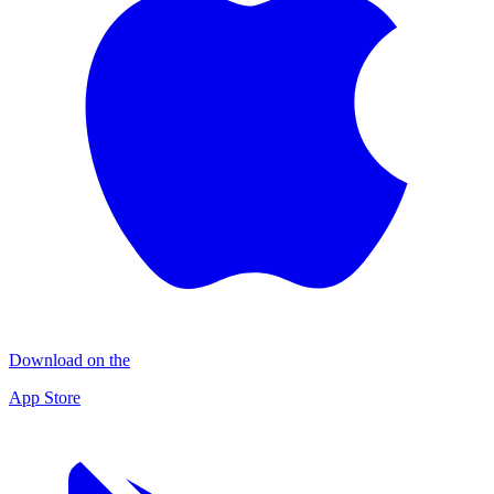
Download on the
App Store