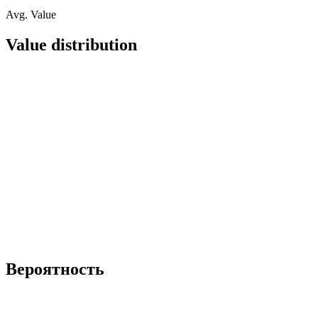
Avg. Value
Value distribution
Вероятность