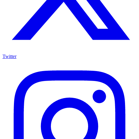
Twitter