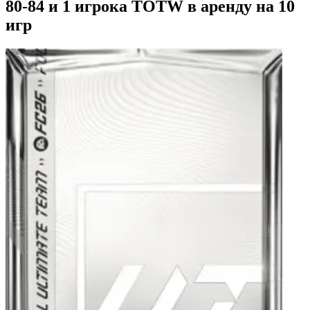
80-84 и 1 игрока TOTW в аренду на 10
игр