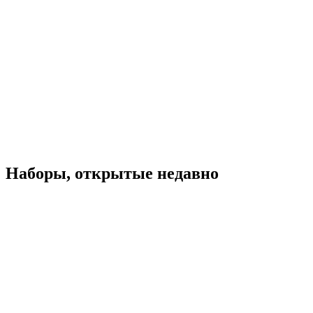
Наборы, открытые недавно