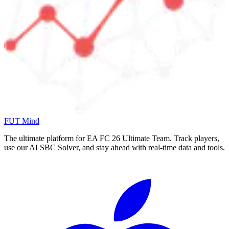
FUT Mind
The ultimate platform for EA FC
26
Ultimate Team. Track players,
use our AI SBC Solver, and stay ahead with real-time data and tools.