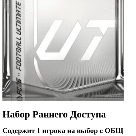
Набор Раннего Доступа
Содержит 1 игрока на выбор с ОБЩ