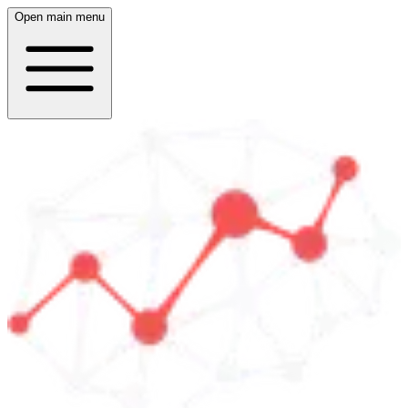
Open main menu