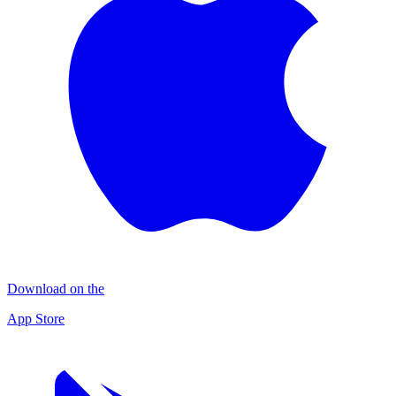
Download on the
App Store