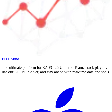
FUT Mind
The ultimate platform for EA FC
26
Ultimate Team. Track players,
use our AI SBC Solver, and stay ahead with real-time data and tools.