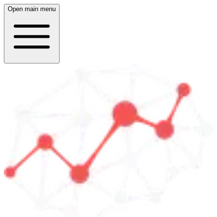
Open main menu