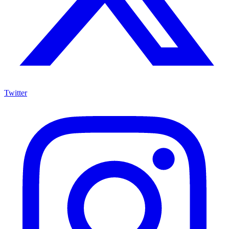
Twitter