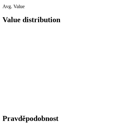
Avg. Value
Value distribution
Pravděpodobnost