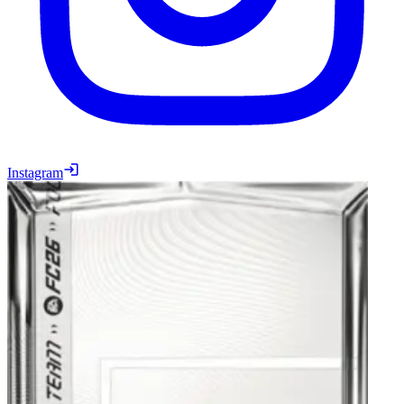
Instagram