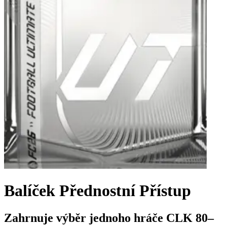
Balíček Přednostní Přístup
Zahrnuje výběr jednoho hráče CLK 80–