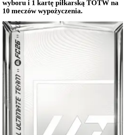
wyboru i 1 kartę piłkarską TOTW na
10 meczów wypożyczenia.