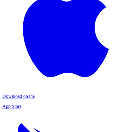
Download on the
App Store