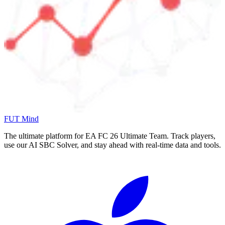
FUT Mind
The ultimate platform for EA FC
26
Ultimate Team. Track players,
use our AI SBC Solver, and stay ahead with real-time data and tools.