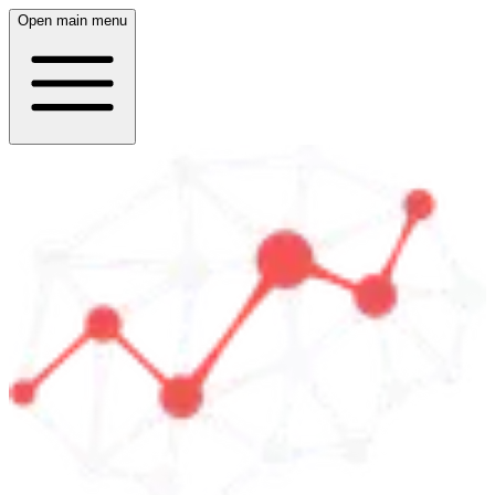
Open main menu