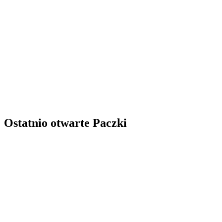
Ostatnio otwarte Paczki