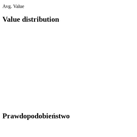
Avg. Value
Value distribution
Prawdopodobieństwo