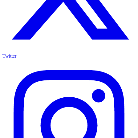
Twitter