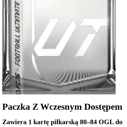
Paczka Z Wczesnym Dostępem
Zawiera 1 kartę piłkarską 80–84 OGL do