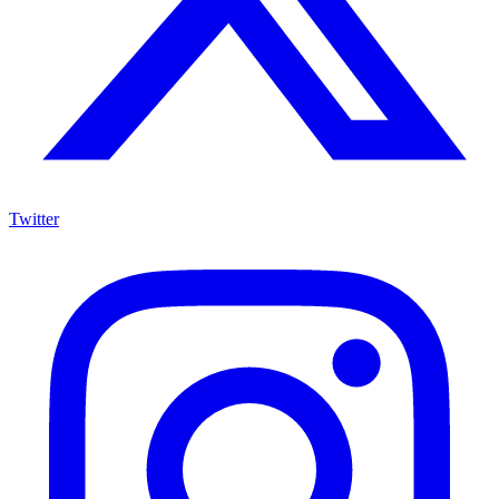
Twitter