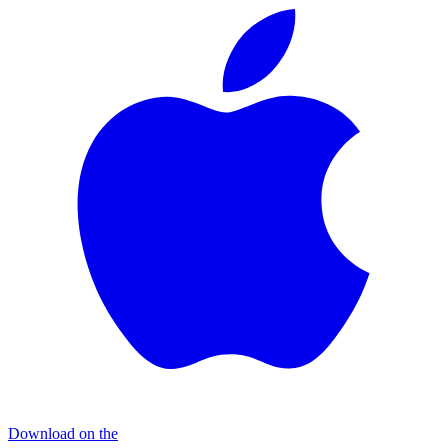
Download on the