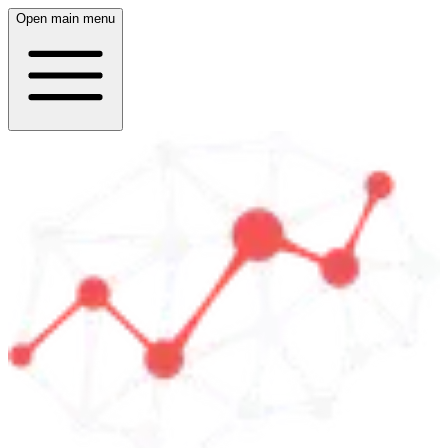
Open main menu