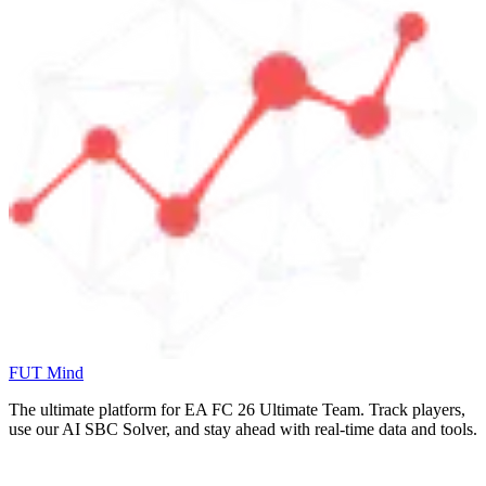
FUT Mind
The ultimate platform for EA FC
26
Ultimate Team. Track players,
use our AI SBC Solver, and stay ahead with real-time data and tools.