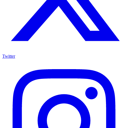
Twitter