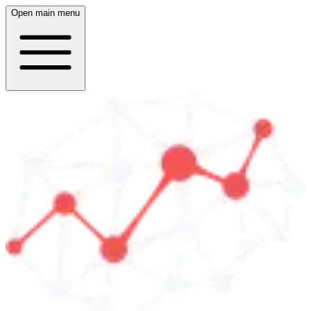
Open main menu