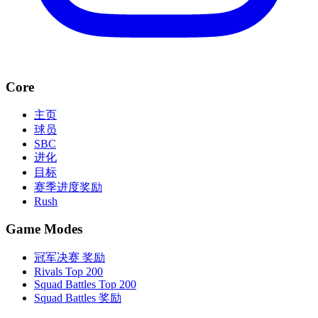
Core
主页
球员
SBC
进化
目标
赛季进度奖励
Rush
Game Modes
冠军决赛 奖励
Rivals Top 200
Squad Battles Top 200
Squad Battles 奖励