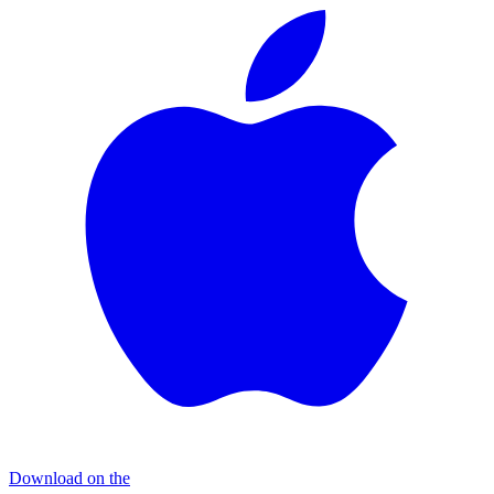
Download on the