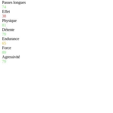
Passes longues
74
Effet
38
Physique
81
Détente
79
Endurance
65
Force
89
Agressivité
79