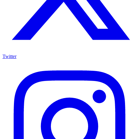
Twitter