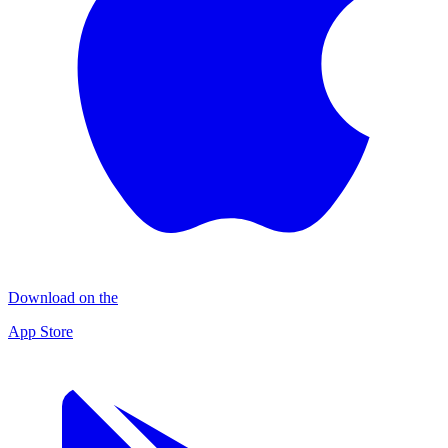
Download on the
App Store