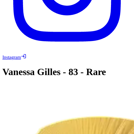
Instagram
Vanessa Gilles
-
83
-
Rare