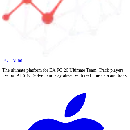
FUT Mind
The ultimate platform for EA FC
26
Ultimate Team. Track players,
use our AI SBC Solver, and stay ahead with real-time data and tools.