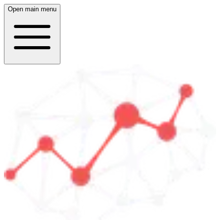
Open main menu