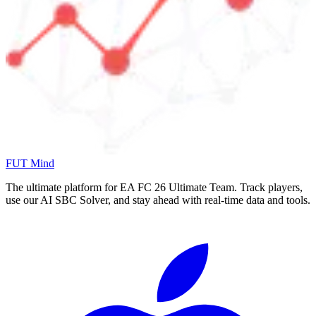
FUT Mind
The ultimate platform for EA FC
26
Ultimate Team. Track players,
use our AI SBC Solver, and stay ahead with real-time data and tools.