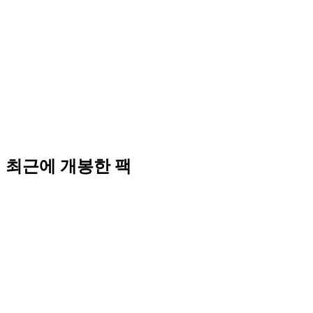
최근에 개봉한 팩