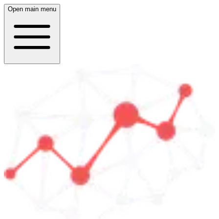
Open main menu