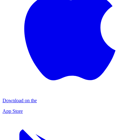
Download on the
App Store