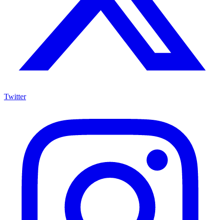
Twitter