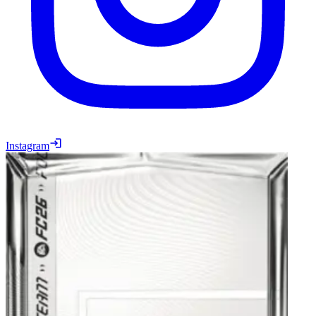
Instagram