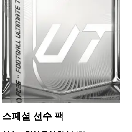
스페셜 선수 팩