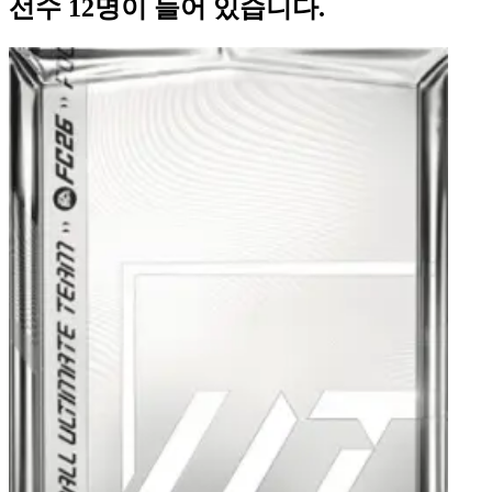
선수 12명이 들어 있습니다.