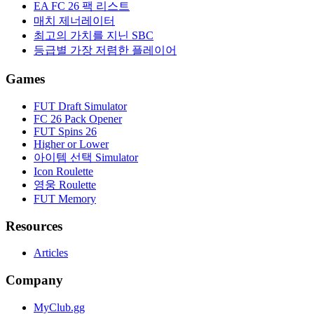
EA FC 26 팩 리스트
매치 제너레이터
최고의 가치를 지닌 SBC
등급별 가장 저렴한 플레이어
Games
FUT Draft Simulator
FC 26 Pack Opener
FUT Spins 26
Higher or Lower
아이템 선택 Simulator
Icon Roulette
영웅 Roulette
FUT Memory
Resources
Articles
Company
MyClub.gg