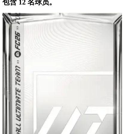
包含 12 名球员。