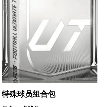
特殊球员组合包