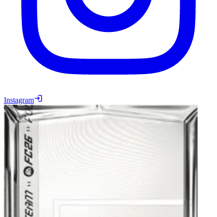
Instagram