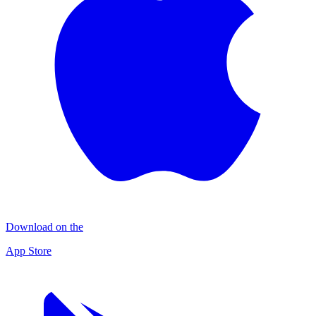
Download on the
App Store