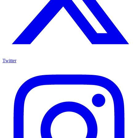
Twitter