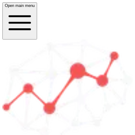
Open main menu