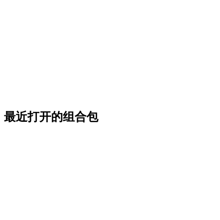
最近打开的组合包