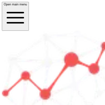
Open main menu