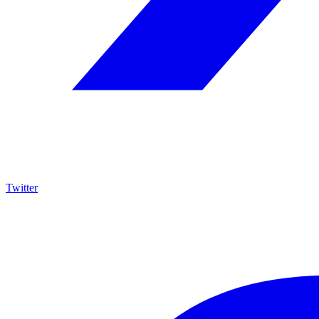
Twitter