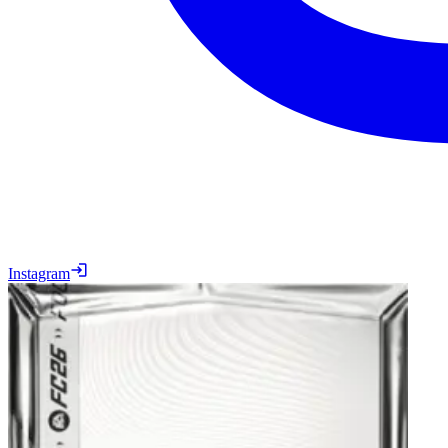
Instagram