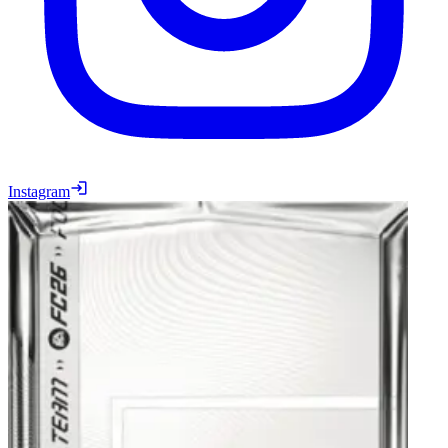
Instagram