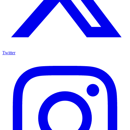
Twitter