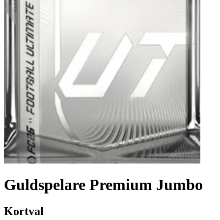
Guldspelare Premium Jumbo
Kortval