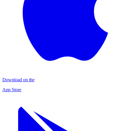
Download on the
App Store