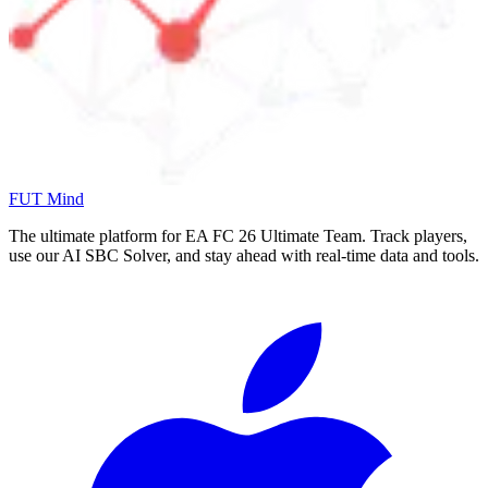
FUT Mind
The ultimate platform for EA FC
26
Ultimate Team. Track players,
use our AI SBC Solver, and stay ahead with real-time data and tools.