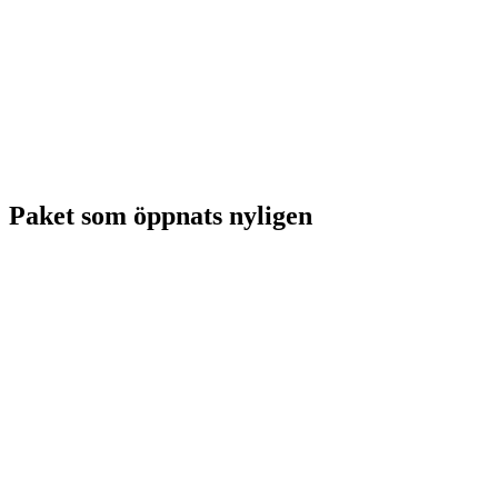
Paket som öppnats nyligen