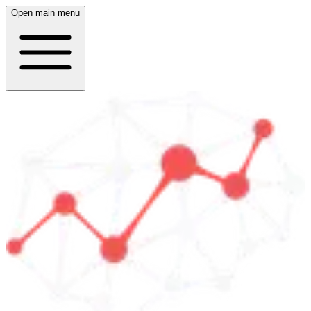
Open main menu