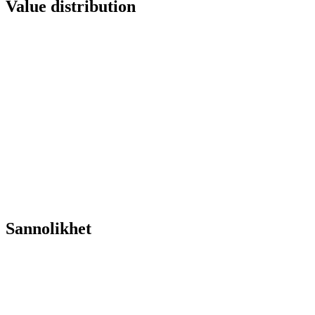
Value distribution
Sannolikhet