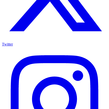
Twitter