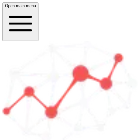
Open main menu