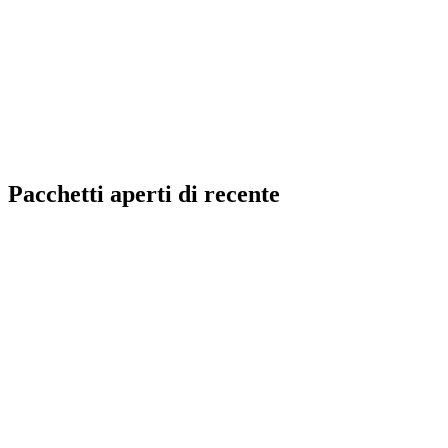
Pacchetti aperti di recente