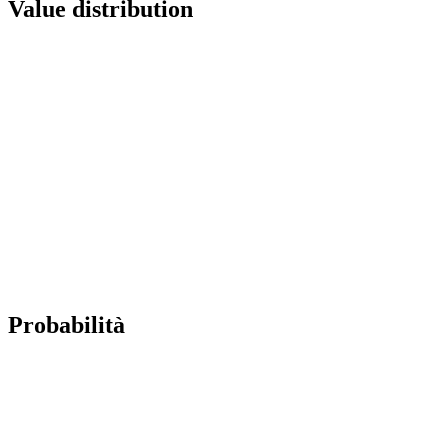
Value distribution
Probabilità