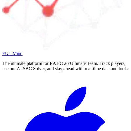
FUT Mind
The ultimate platform for EA FC
26
Ultimate Team. Track players,
use our AI SBC Solver, and stay ahead with real-time data and tools.