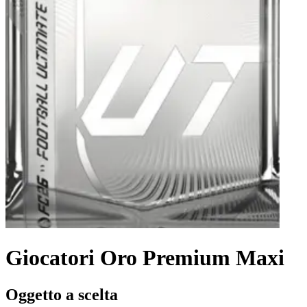
Giocatori Oro Premium Maxi
Oggetto a scelta