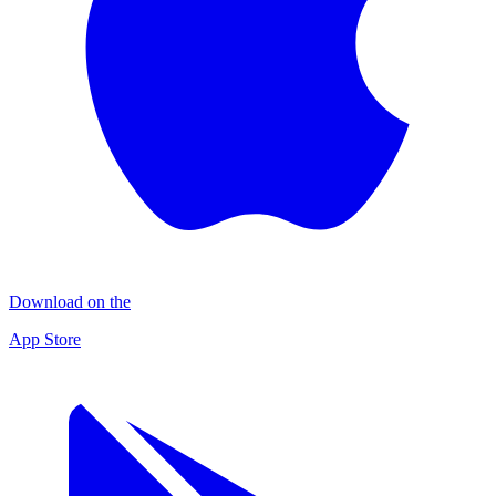
Download on the
App Store