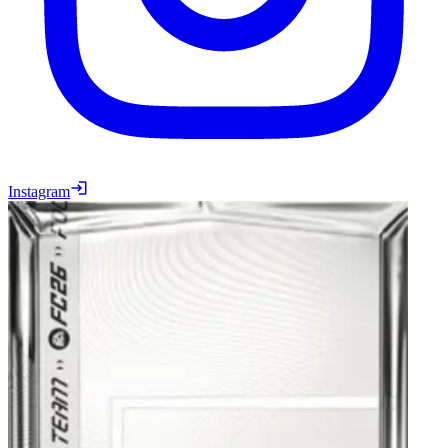
Instagram