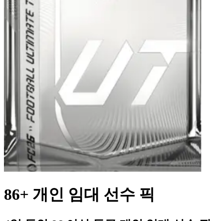
86+ 개인 임대 선수 픽