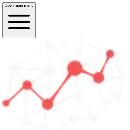
Open main menu