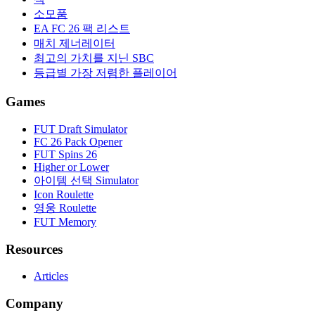
소모품
EA FC 26 팩 리스트
매치 제너레이터
최고의 가치를 지닌 SBC
등급별 가장 저렴한 플레이어
Games
FUT Draft Simulator
FC 26 Pack Opener
FUT Spins 26
Higher or Lower
아이템 선택 Simulator
Icon Roulette
영웅 Roulette
FUT Memory
Resources
Articles
Company