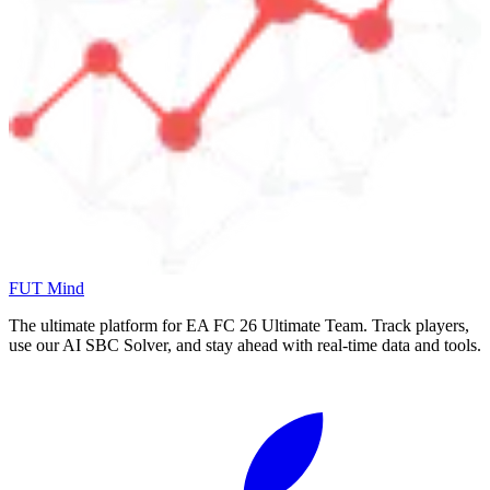
FUT Mind
The ultimate platform for EA FC
26
Ultimate Team. Track players,
use our AI SBC Solver, and stay ahead with real-time data and tools.