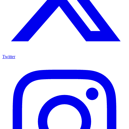
Twitter