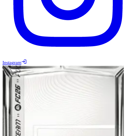
Instagram