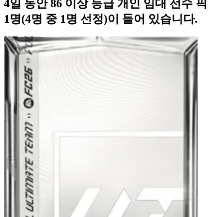
4일 동안 86 이상 등급 개인 임대 선수 픽
1명(4명 중 1명 선정)이 들어 있습니다.