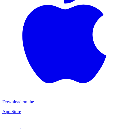
Download on the
App Store