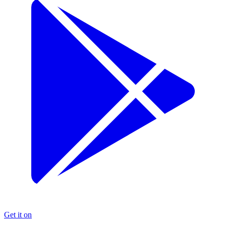
Get it on