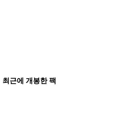
최근에 개봉한 팩