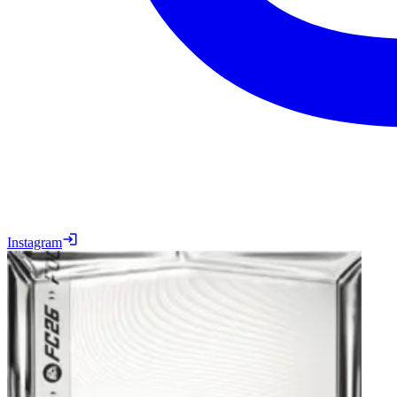
Instagram