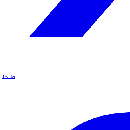
Twitter