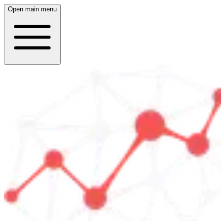
Open main menu