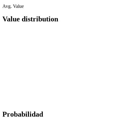
Avg. Value
Value distribution
Probabilidad