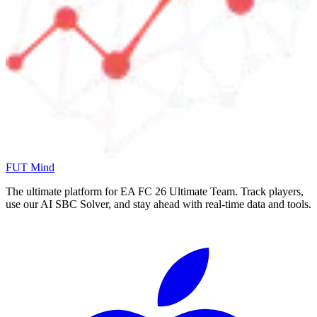
FUT Mind
The ultimate platform for EA FC
26
Ultimate Team. Track players,
use our AI SBC Solver, and stay ahead with real-time data and tools.