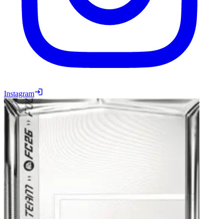
Instagram