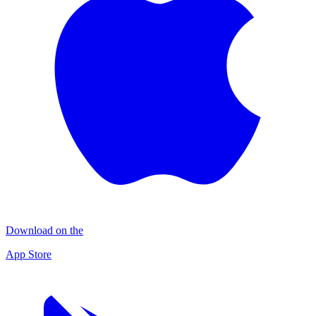
Download on the
App Store