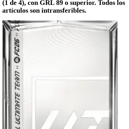
(1 de 4), con GRL 89 o superior. Todos los
artículos son intransferibles.