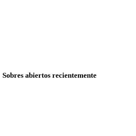
Sobres abiertos recientemente