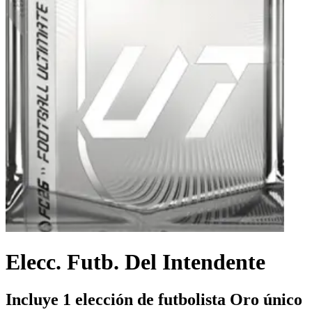
Elecc. Futb. Del Intendente
Incluye 1 elección de futbolista Oro único