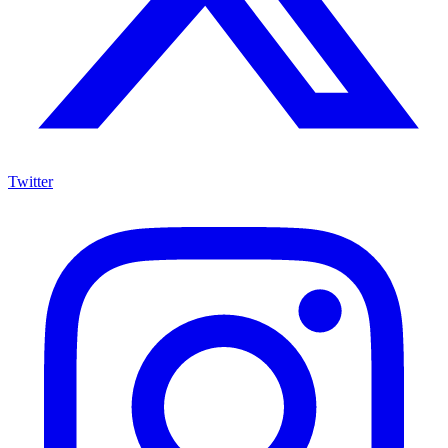
Twitter