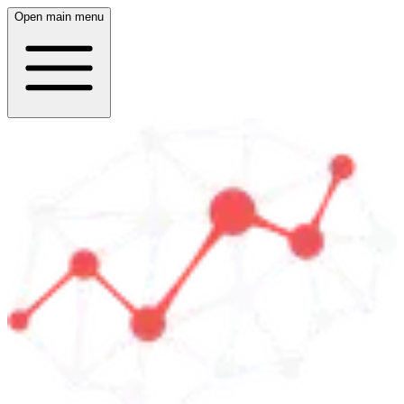
Open main menu