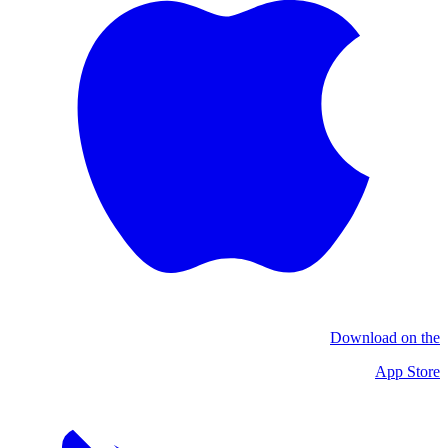
Download on the
App Store