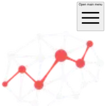
Open main menu