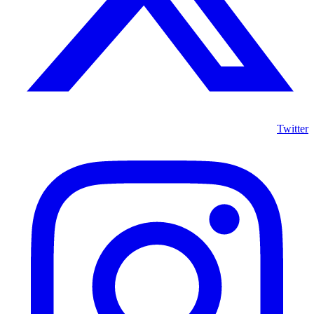
Twitter