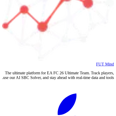
FUT Mind
The ultimate platform for EA FC
26
Ultimate Team. Track players,
use our AI SBC Solver, and stay ahead with real-time data and tools.