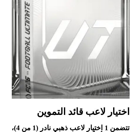
اختيار لاعب قائد التموين
تتضمن 1 اختيار لاعب ذهبي نادر (1 من 4)،