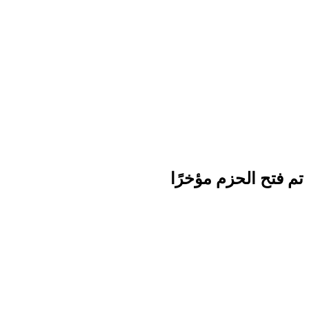
تم فتح الحزم مؤخرًا