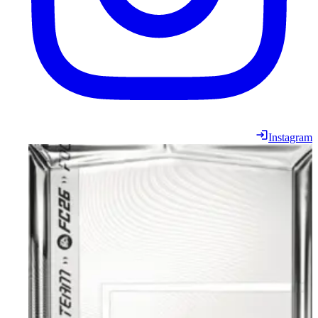
Instagram