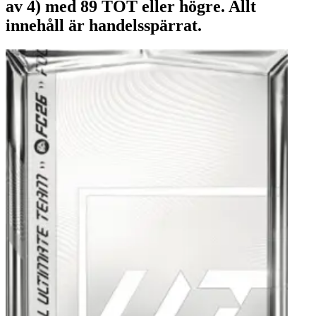
av 4) med 89 TOT eller högre. Allt
innehåll är handelsspärrat.