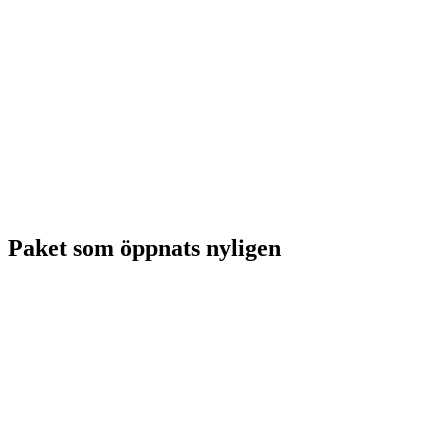
Paket som öppnats nyligen