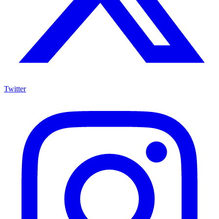
Twitter