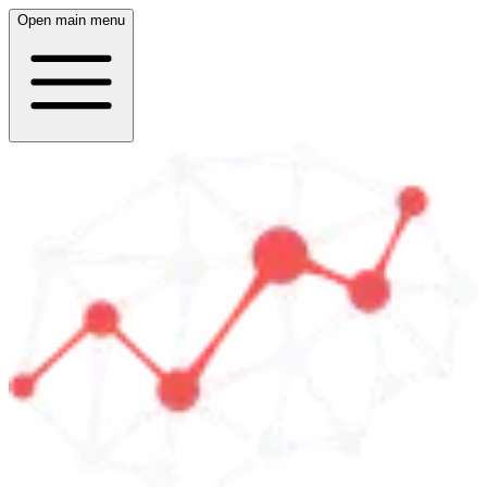
Open main menu