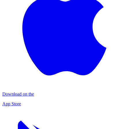
Download on the
App Store