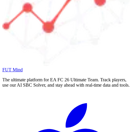
FUT Mind
The ultimate platform for EA FC
26
Ultimate Team. Track players,
use our AI SBC Solver, and stay ahead with real-time data and tools.