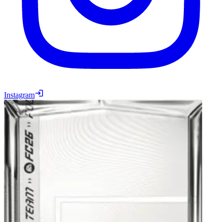
Instagram