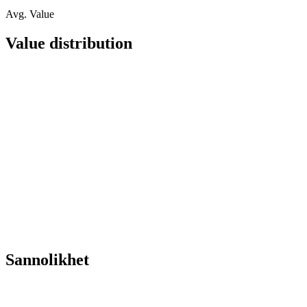
Avg. Value
Value distribution
Sannolikhet