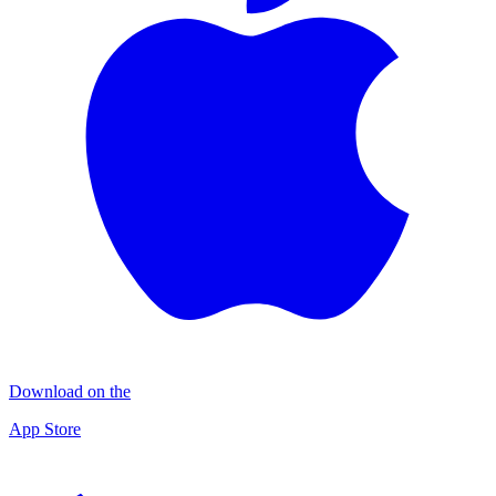
Download on the
App Store