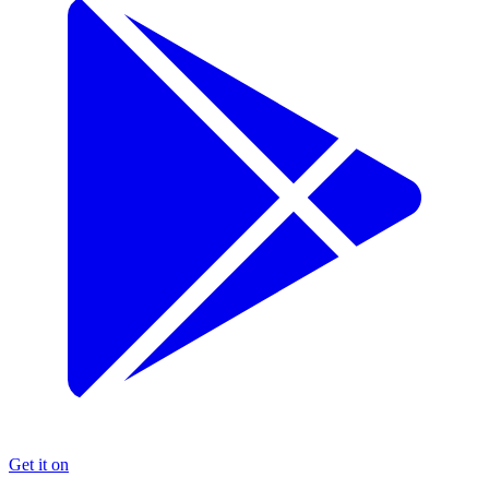
Get it on