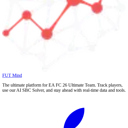
FUT Mind
The ultimate platform for EA FC
26
Ultimate Team. Track players,
use our AI SBC Solver, and stay ahead with real-time data and tools.