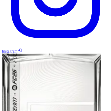
Instagram