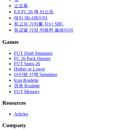
소모품
EA FC 26 팩 리스트
매치 제너레이터
최고의 가치를 지닌 SBC
등급별 가장 저렴한 플레이어
Games
FUT Draft Simulator
FC 26 Pack Opener
FUT Spins 26
Higher or Lower
아이템 선택 Simulator
Icon Roulette
영웅 Roulette
FUT Memory
Resources
Articles
Company