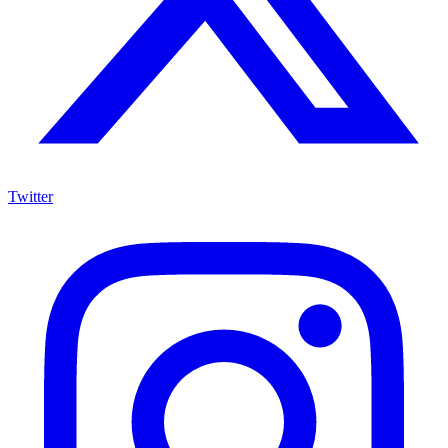
Twitter