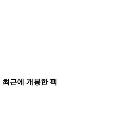
최근에 개봉한 팩