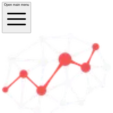
Open main menu