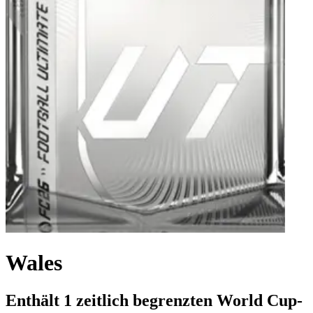
Wales
Enthält 1 zeitlich begrenzten World Cup-