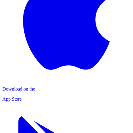
Download on the
App Store