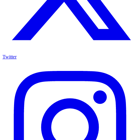
Twitter