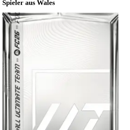
Spieler aus Wales