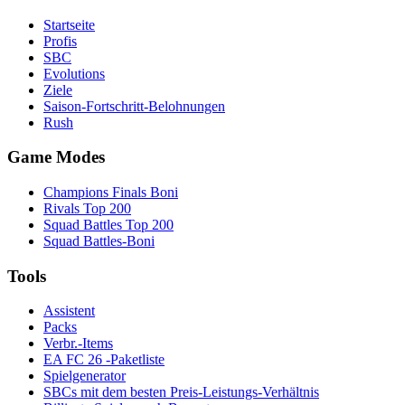
Startseite
Profis
SBC
Evolutions
Ziele
Saison-Fortschritt-Belohnungen
Rush
Game Modes
Champions Finals Boni
Rivals Top 200
Squad Battles Top 200
Squad Battles-Boni
Tools
Assistent
Packs
Verbr.-Items
EA FC 26 -Paketliste
Spielgenerator
SBCs mit dem besten Preis-Leistungs-Verhältnis