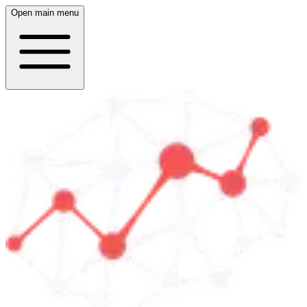
Open main menu