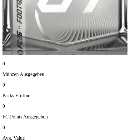
0
Münzen
Ausgegeben
0
Packs
Eröffnet
0
FC Points
Ausgegeben
0
Avg. Value