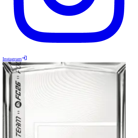
Instagram