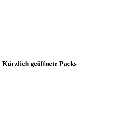
Kürzlich geöffnete Packs