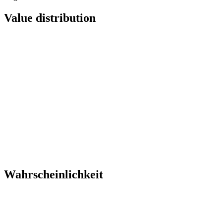
Value distribution
Wahrscheinlichkeit