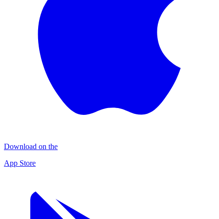
Download on the
App Store