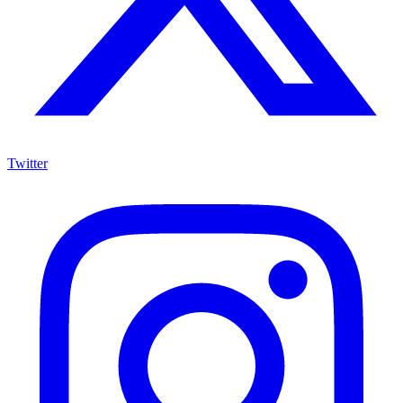
Twitter