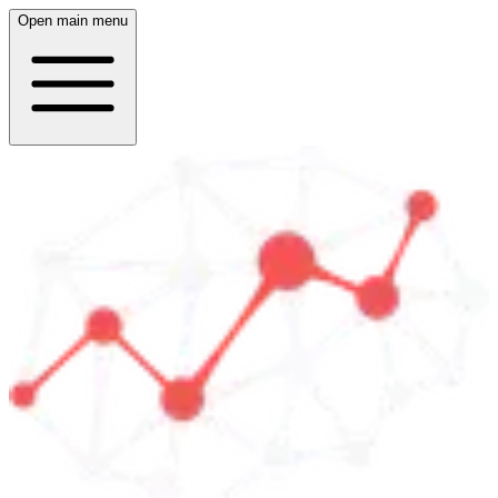
Open main menu