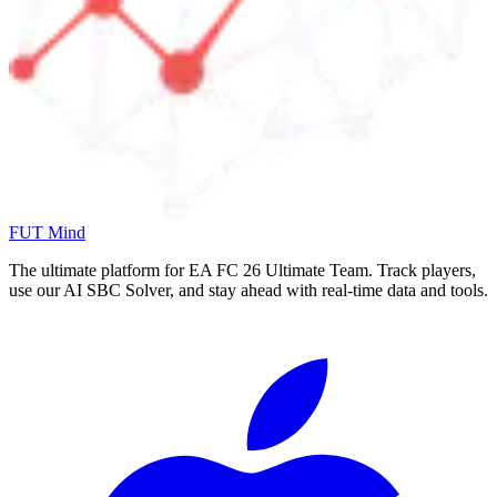
FUT Mind
The ultimate platform for EA FC
26
Ultimate Team. Track players,
use our AI SBC Solver, and stay ahead with real-time data and tools.