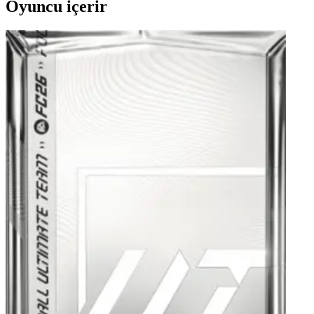
Oyuncu içerir