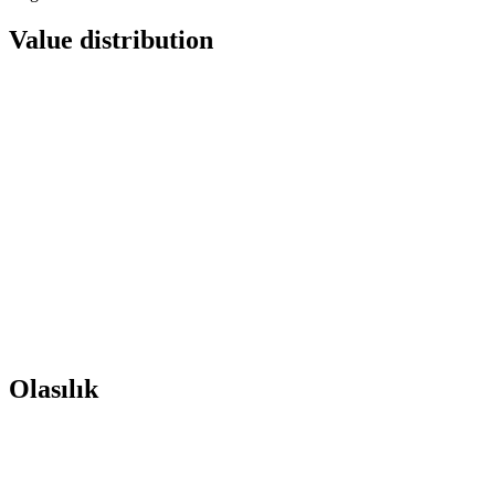
Value distribution
Olasılık