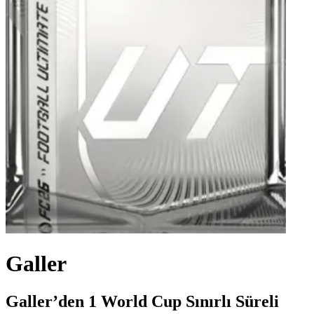
Galler
Galler’den 1 World Cup Sınırlı Süreli