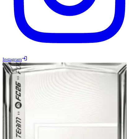
Instagram