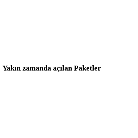
Yakın zamanda açılan Paketler