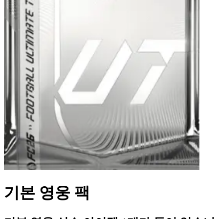
기본 영웅 팩