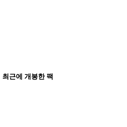
최근에 개봉한 팩