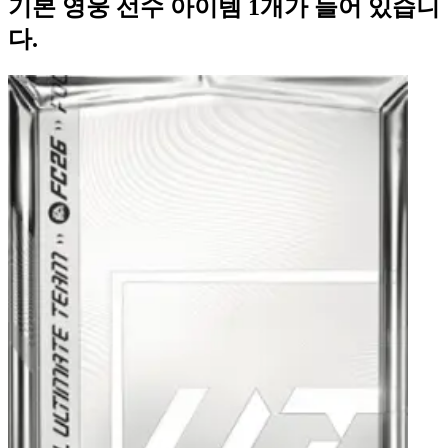
기본 영웅 선수 아이템 1개가 들어 있습니
다.