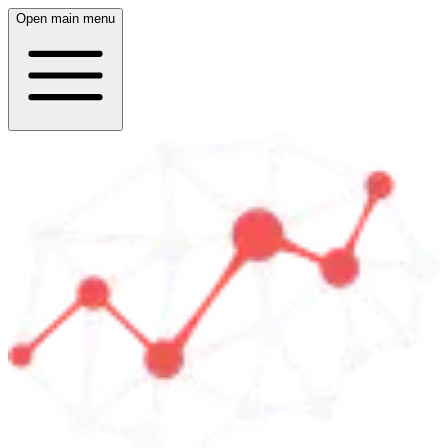
Open main menu