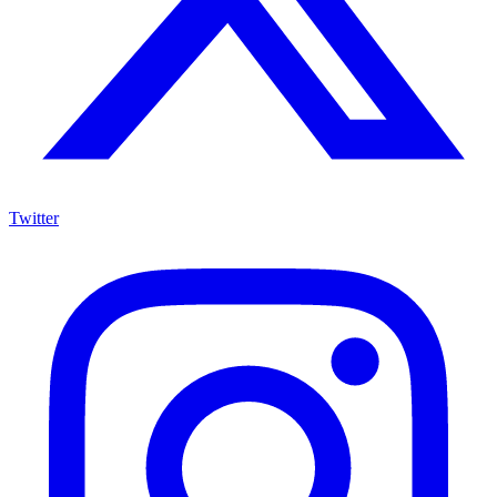
Twitter