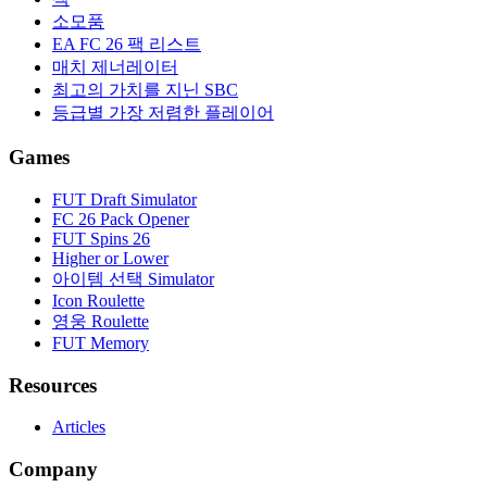
소모품
EA FC 26 팩 리스트
매치 제너레이터
최고의 가치를 지닌 SBC
등급별 가장 저렴한 플레이어
Games
FUT Draft Simulator
FC 26 Pack Opener
FUT Spins 26
Higher or Lower
아이템 선택 Simulator
Icon Roulette
영웅 Roulette
FUT Memory
Resources
Articles
Company