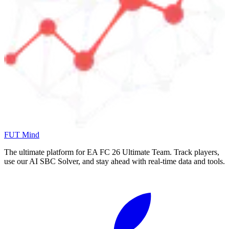
FUT Mind
The ultimate platform for EA FC
26
Ultimate Team. Track players,
use our AI SBC Solver, and stay ahead with real-time data and tools.