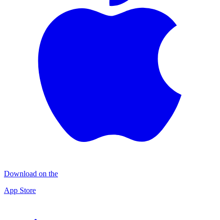
Download on the
App Store