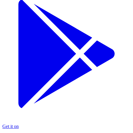
Get it on