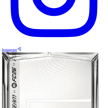
Instagram