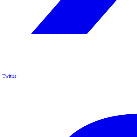
Twitter