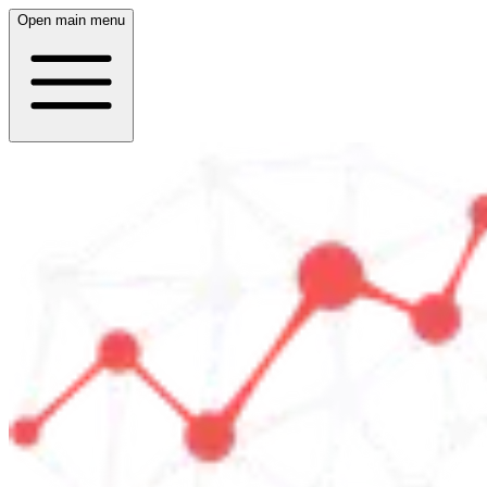
Open main menu