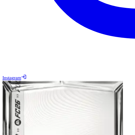
Instagram