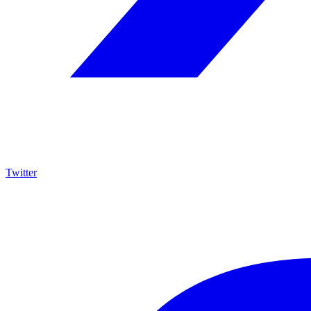
Twitter