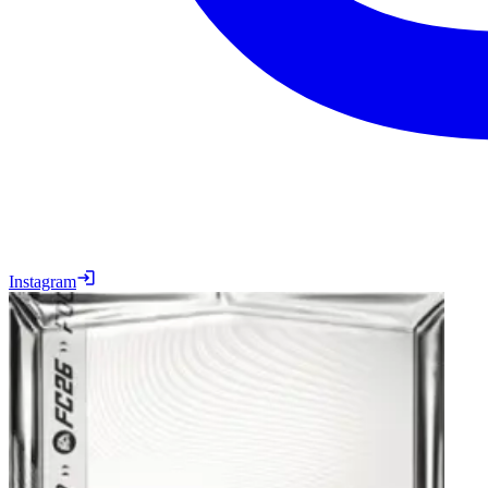
Instagram