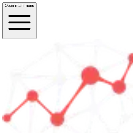
Open main menu