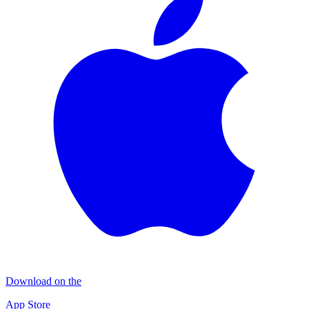
Download on the
App Store