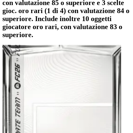
con valutazione 85 o superiore e 3 scelte
gioc. oro rari (1 di 4) con valutazione 84 o
superiore. Include inoltre 10 oggetti
giocatore oro rari, con valutazione 83 o
superiore.