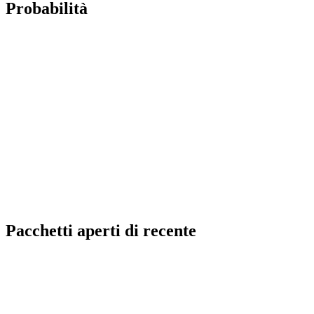
Probabilità
Pacchetti aperti di recente