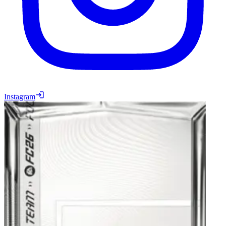
Instagram