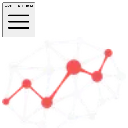
Open main menu