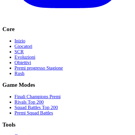
Core
Inizio
Giocatori
SCR
Evoluzioni
Obiettivi
Premi progresso Stagione
Rush
Game Modes
Finali Champions Premi
Rivals Top 200
Squad Battles Top 200
Premi Squad Battles
Tools