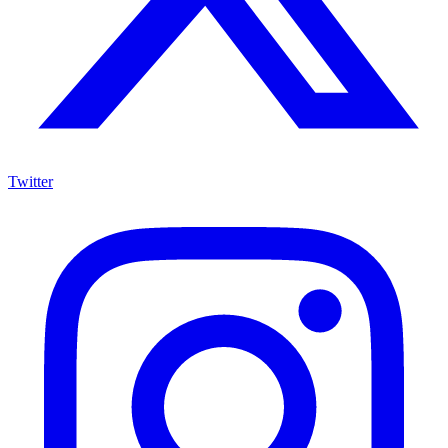
Twitter