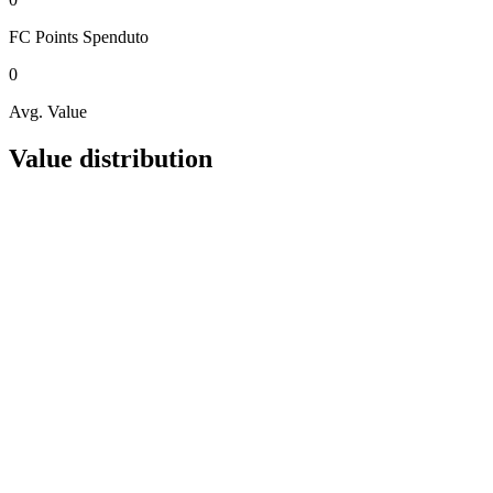
FC Points
Spenduto
0
Avg. Value
Value distribution