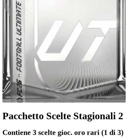
Pacchetto Scelte Stagionali 2
Contiene 3 scelte gioc. oro rari (1 di 3)