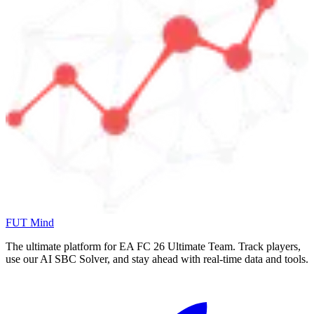
FUT Mind
The ultimate platform for EA FC
26
Ultimate Team. Track players,
use our AI SBC Solver, and stay ahead with real-time data and tools.