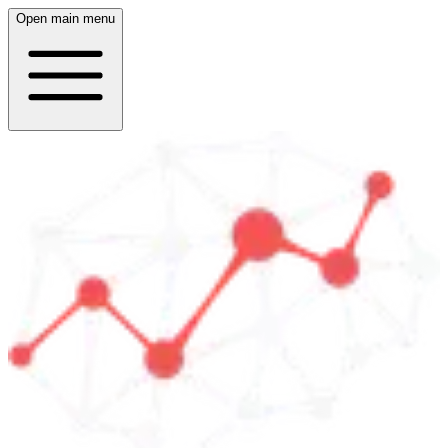
Open main menu