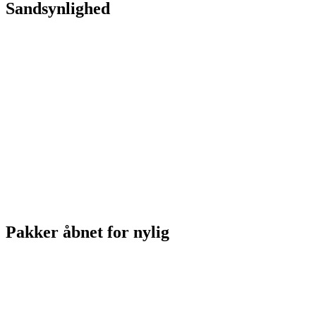
Sandsynlighed
Pakker åbnet for nylig