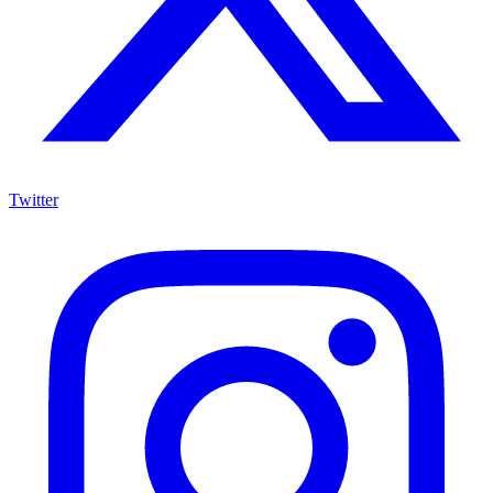
Twitter