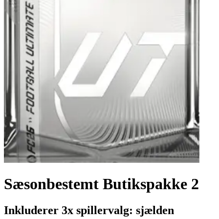
Sæsonbestemt Butikspakke 2
Inkluderer 3x spillervalg: sjælden