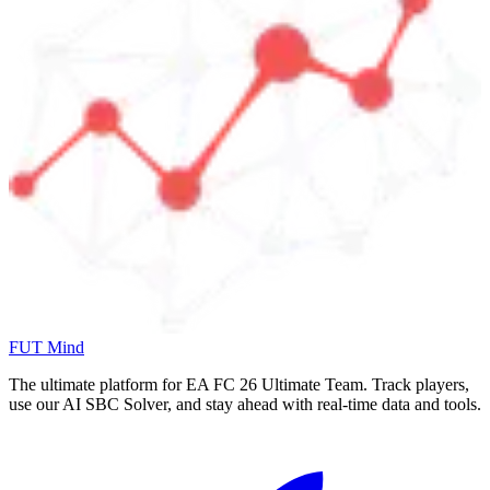
FUT Mind
The ultimate platform for EA FC
26
Ultimate Team. Track players,
use our AI SBC Solver, and stay ahead with real-time data and tools.