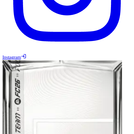
Instagram