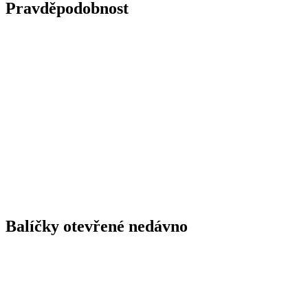
Pravděpodobnost
Balíčky otevřené nedávno