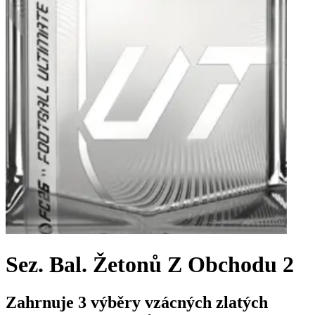
Sez. Bal. Žetonů Z Obchodu 2
Zahrnuje 3 výběry vzácných zlatých