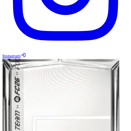
Instagram