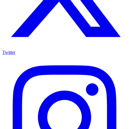
Twitter