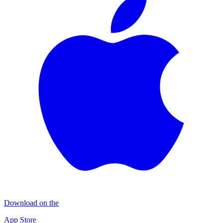
Download on the
App Store