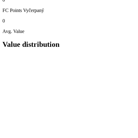
FC Points
Vyčerpaný
0
Avg. Value
Value distribution