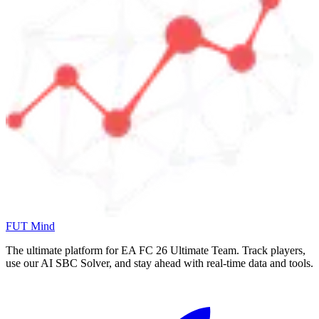
FUT Mind
The ultimate platform for EA FC
26
Ultimate Team. Track players,
use our AI SBC Solver, and stay ahead with real-time data and tools.