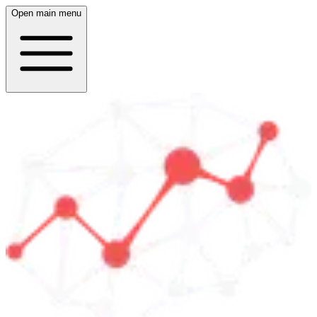
Open main menu