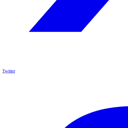
Twitter