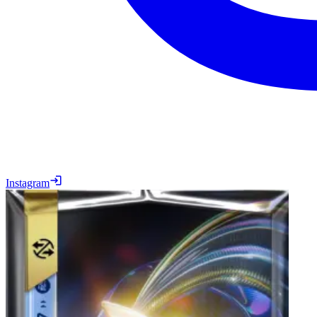
Instagram