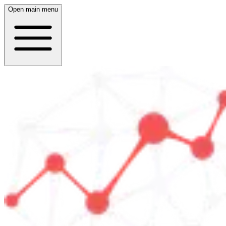
Open main menu