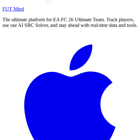
FUT Mind
The ultimate platform for EA FC
26
Ultimate Team. Track players,
use our AI SBC Solver, and stay ahead with real-time data and tools.