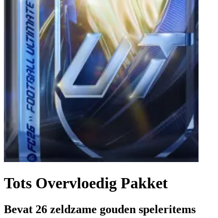
Tots Overvloedig Pakket
Bevat 26 zeldzame gouden speleritems