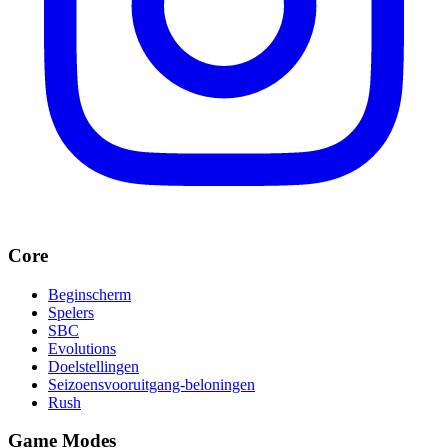
Core
Beginscherm
Spelers
SBC
Evolutions
Doelstellingen
Seizoensvooruitgang-beloningen
Rush
Game Modes