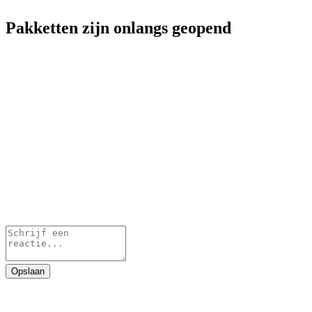
Pakketten zijn onlangs geopend
Opslaan