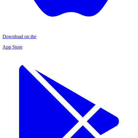
Download on the
App Store