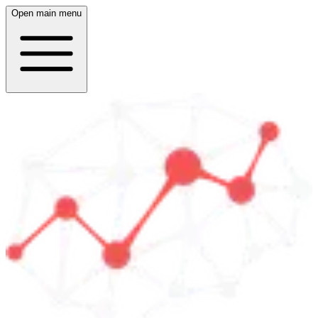
Open main menu