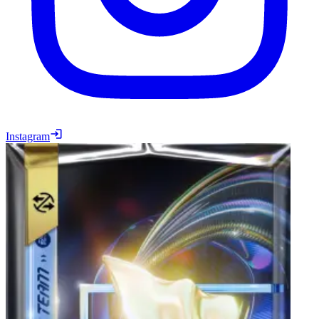
Instagram