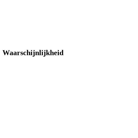
Waarschijnlijkheid