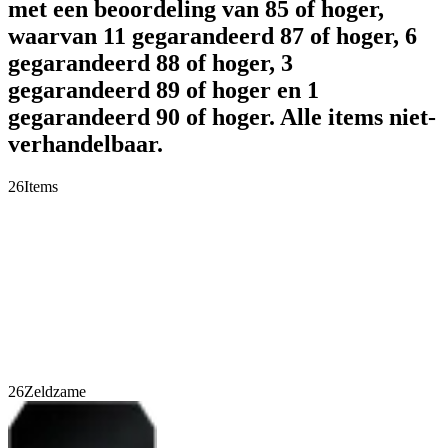
met een beoordeling van 85 of hoger,
waarvan 11 gegarandeerd 87 of hoger, 6
gegarandeerd 88 of hoger, 3
gegarandeerd 89 of hoger en 1
gegarandeerd 90 of hoger. Alle items niet-
verhandelbaar.
26
Items
26
Zeldzame