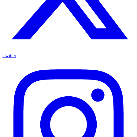
Twitter