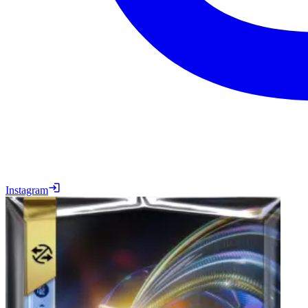
Instagram