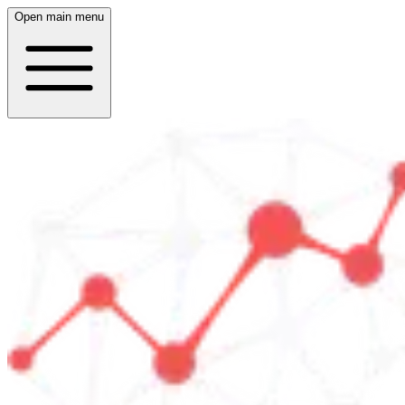
Open main menu